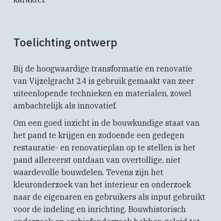
Toelichting ontwerp
Bij de hoogwaardige transformatie en renovatie
van Vijzelgracht 24 is gebruik gemaakt van zeer
uiteenlopende technieken en materialen, zowel
ambachtelijk als innovatief.
Om een goed inzicht in de bouwkundige staat van
het pand te krijgen en zodoende een gedegen
restauratie- en renovatieplan op te stellen is het
pand allereerst ontdaan van overtollige, niet
waardevolle bouwdelen. Tevens zijn het
kleuronderzoek van het interieur en onderzoek
naar de eigenaren en gebruikers als input gebruikt
voor de indeling en inrichting. Bouwhistorisch