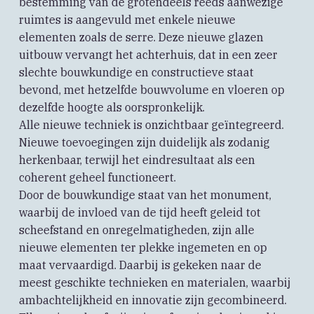
bestemming van de grotendeels reeds aanwezige
ruimtes is aangevuld met enkele nieuwe
elementen zoals de serre. Deze nieuwe glazen
uitbouw vervangt het achterhuis, dat in een zeer
slechte bouwkundige en constructieve staat
bevond, met hetzelfde bouwvolume en vloeren op
dezelfde hoogte als oorspronkelijk.
Alle nieuwe techniek is onzichtbaar geïntegreerd.
Nieuwe toevoegingen zijn duidelijk als zodanig
herkenbaar, terwijl het eindresultaat als een
coherent geheel functioneert.
Door de bouwkundige staat van het monument,
waarbij de invloed van de tijd heeft geleid tot
scheefstand en onregelmatigheden, zijn alle
nieuwe elementen ter plekke ingemeten en op
maat vervaardigd. Daarbij is gekeken naar de
meest geschikte technieken en materialen, waarbij
ambachtelijkheid en innovatie zijn gecombineerd.