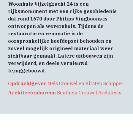
Woonhuis Vijzelgracht 24 is een
rijksmonument met een rijke geschiedenis
dat rond 1670 door Philips Vingboons is
ontworpen als wevershuis. Tijdens de
restauratie en renovatie is de
oorspronkelijke hoofdopzet behouden en
zoveel mogelijk origineel materiaal weer
zichtbaar gemaakt. Latere uitbouwen zijn
verwijderd, en deels vernieuwd
teruggebouwd.
Opdrachtgever
Mels Crouwel en Kirsten Schipper
Architectenbureau
Benthem Crouwel Architects