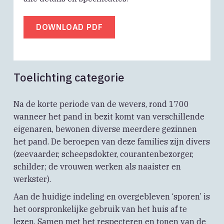
DOWNLOAD PDF
Toelichting categorie
Na de korte periode van de wevers, rond 1700
wanneer het pand in bezit komt van verschillende
eigenaren, bewonen diverse meerdere gezinnen
het pand. De beroepen van deze families zijn divers
(zeevaarder, scheepsdokter, courantenbezorger,
schilder; de vrouwen werken als naaister en
werkster).
Aan de huidige indeling en overgebleven ‘sporen’ is
het oorspronkelijke gebruik van het huis af te
lezen. Samen met het respecteren en tonen van de