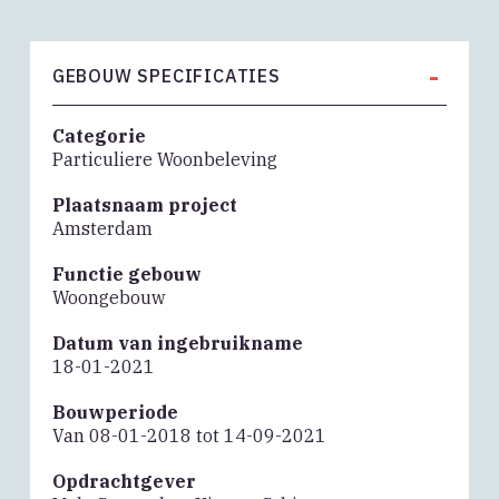
-
GEBOUW SPECIFICATIES
Categorie
Particuliere Woonbeleving
Plaatsnaam project
Amsterdam
Functie gebouw
Woongebouw
Datum van ingebruikname
18-01-2021
Bouwperiode
Van 08-01-2018 tot 14-09-2021
Opdrachtgever