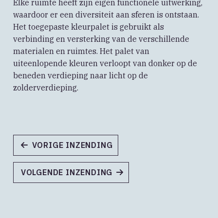
Elke ruimte heeft zijn eigen functionele uitwerking,
waardoor er een diversiteit aan sferen is ontstaan.
Het toegepaste kleurpalet is gebruikt als
verbinding en versterking van de verschillende
materialen en ruimtes. Het palet van
uiteenlopende kleuren verloopt van donker op de
beneden verdieping naar licht op de
zolderverdieping.
VORIGE INZENDING
VOLGENDE INZENDING