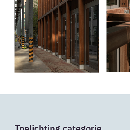
Toelichting categorie