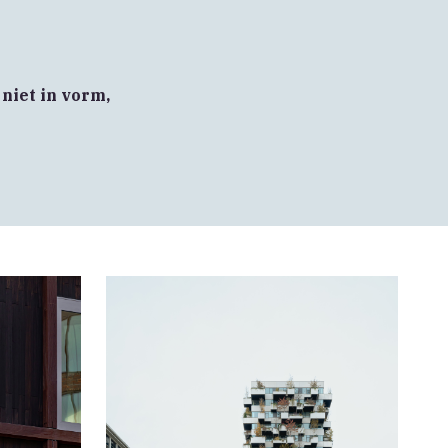
niet in vorm,