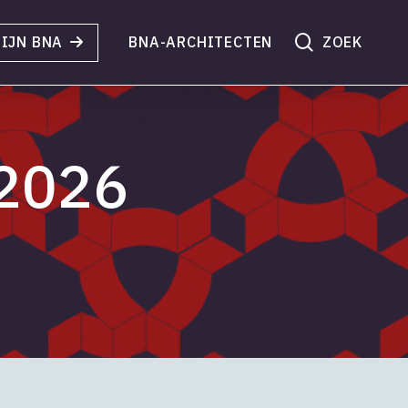
search
IJN BNA
BNA-ARCHITECTEN
 2026