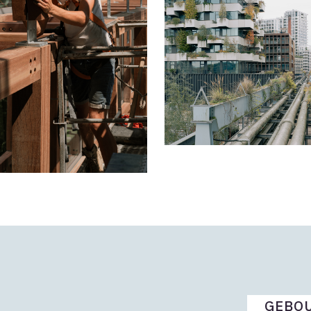
GEBOU