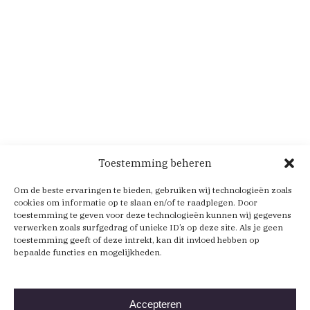
Toestemming beheren
Om de beste ervaringen te bieden, gebruiken wij technologieën zoals
cookies om informatie op te slaan en/of te raadplegen. Door
toestemming te geven voor deze technologieën kunnen wij gegevens
verwerken zoals surfgedrag of unieke ID’s op deze site. Als je geen
toestemming geeft of deze intrekt, kan dit invloed hebben op
bepaalde functies en mogelijkheden.
Accepteren