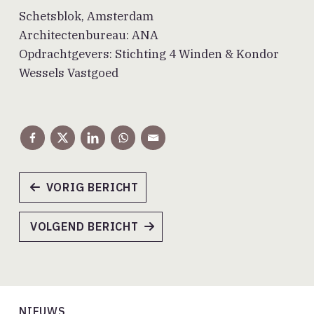
Schetsblok, Amsterdam
Architectenbureau: ANA
Opdrachtgevers: Stichting 4 Winden & Kondor
Wessels Vastgoed
VORIG BERICHT
VOLGEND BERICHT
NIEUWS