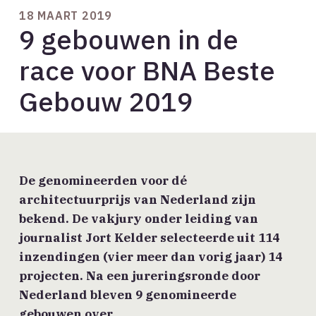
18 MAART 2019
9 gebouwen in de
race voor BNA Beste
Gebouw 2019
De genomineerden voor dé
architectuurprijs van Nederland zijn
bekend. De vakjury onder leiding van
journalist Jort Kelder selecteerde uit 114
inzendingen (vier meer dan vorig jaar) 14
projecten. Na een jureringsronde door
Nederland bleven 9 genomineerde
gebouwen over.