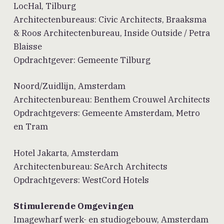
LocHal, Tilburg
Architectenbureaus: Civic Architects, Braaksma
& Roos Architectenbureau, Inside Outside / Petra
Blaisse
Opdrachtgever: Gemeente Tilburg
Noord/Zuidlijn, Amsterdam
Architectenbureau: Benthem Crouwel Architects
Opdrachtgevers: Gemeente Amsterdam, Metro
en Tram
Hotel Jakarta, Amsterdam
Architectenbureau: SeArch Architects
Opdrachtgevers: WestCord Hotels
Stimulerende Omgevingen
Imagewharf werk- en studiogebouw, Amsterdam