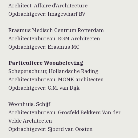
Architect: Affaire d’Architecture
Opdrachtgever: Imagewharf BV
Erasmus Medisch Centrum Rotterdam
Architectenbureau: EGM Architecten
Opdrachtgever: Erasmus MC
Particuliere Woonbeleving
Scheperschuur, Hollandsche Rading
Architectenbureau: MONK architecten
Opdrachtgever: G.M. van Dijk
Woonhuis, Schijf
Architectenbureau: Grosfeld Bekkers Van der
Velde Architecten
Opdrachtgever: Sjoerd van Oosten