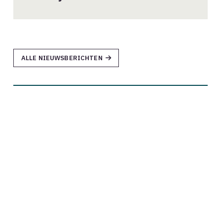
ALLE NIEUWSBERICHTEN