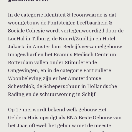
In de categorie Identiteit & Icoonwaarde is dat
woongebouw de Pontsteiger, Leefbaarheid &
Sociale Cohesie wordt vertegenwoordigd door de
LocHal in Tilburg, de Noord/Zuidlijn en Hotel
Jakarta in Amsterdam. Bedrijfsverzamelgebouw
Imagewharf en het Eramus Medisch Centrum
Rotterdam vallen onder Stimulerende
Omgevingen, en in de categorie Particuliere
Woonbeleving zijn er het Amsterdamse
Schetsblok, de Scheperschuur in Hollandsche
Rading en de schuurwoning in Schijf.
Op 17 mei wordt bekend welk gebouw Het
Gelders Huis opvolgt als BNA Beste Gebouw van
het Jaar, oftewel: het gebouw met de meeste