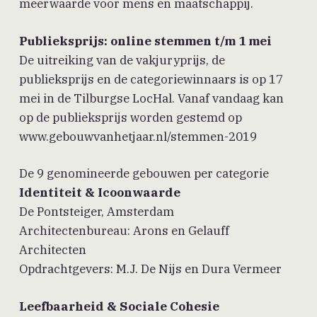
meerwaarde voor mens en maatschappij.
Publieksprijs: online stemmen t/m 1 mei
De uitreiking van de vakjuryprijs, de
publieksprijs en de categoriewinnaars is op 17
mei in de Tilburgse LocHal. Vanaf vandaag kan
op de publieksprijs worden gestemd op
www.gebouwvanhetjaar.nl/stemmen-2019
De 9 genomineerde gebouwen per categorie
Identiteit & Icoonwaarde
De Pontsteiger, Amsterdam
Architectenbureau: Arons en Gelauff
Architecten
Opdrachtgevers: M.J. De Nijs en Dura Vermeer
Leefbaarheid & Sociale Cohesie