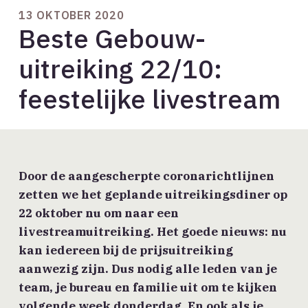
13 OKTOBER 2020
Beste Gebouw-
uitreiking 22/10:
feestelijke livestream
Door de aangescherpte coronarichtlijnen
zetten we het geplande uitreikingsdiner op
22 oktober nu om naar een
livestreamuitreiking. Het goede nieuws: nu
kan iedereen bij de prijsuitreiking
aanwezig zijn. Dus nodig alle leden van je
team, je bureau en familie uit om te kijken
volgende week donderdag. En ook als je