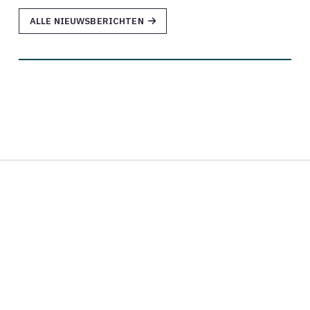
ALLE NIEUWSBERICHTEN