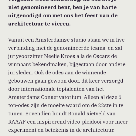
niet genomineerd bent, ben je van harte
uitgenodigd om met ons het feest van de
architectuur te vieren.
Vanuit een Amsterdamse studio staan we in live-
verbinding met de genomineerde teams, en zal
juryvoorzitter Neelie Kroes á la de Oscars de
winnaars bekendmaken, bijgestaan door andere
juryleden. Ook de odes aan de winnende
gebouwen gaan gewoon door, dit keer verzorgd
door internationale toptalenten van het
Amsterdams Conservatorium. Alleen al deze 6
top-odes zijn de moeite waard om de 22ste in te
tunen. Bovendien houdt Ronald Rietveld van
RAAAF een inspirerend video-pleidooi voor meer
experiment en betekenis in de architectuur.