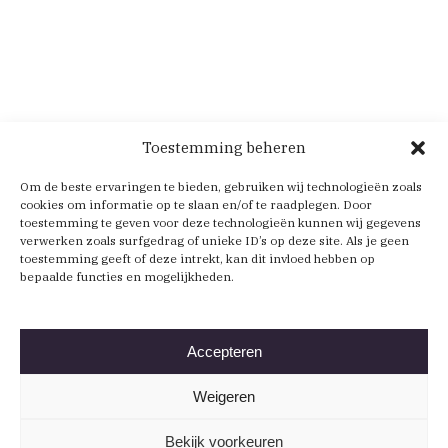
Toestemming beheren
Om de beste ervaringen te bieden, gebruiken wij technologieën zoals
cookies om informatie op te slaan en/of te raadplegen. Door
toestemming te geven voor deze technologieën kunnen wij gegevens
verwerken zoals surfgedrag of unieke ID’s op deze site. Als je geen
toestemming geeft of deze intrekt, kan dit invloed hebben op
bepaalde functies en mogelijkheden.
Accepteren
Weigeren
Bekijk voorkeuren