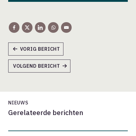
VORIG BERICHT
VOLGEND BERICHT
NIEUWS
Gerelateerde berichten