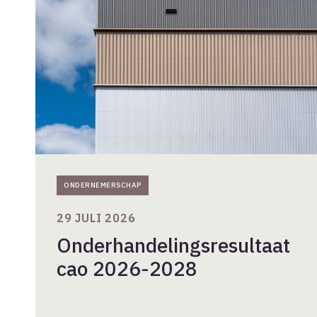
2026-
2028
ONDERNEMERSCHAP
29 JULI 2026
Onderhandelingsresultaat
cao 2026-2028