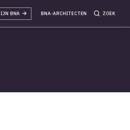
search
IJN BNA
BNA-ARCHITECTEN