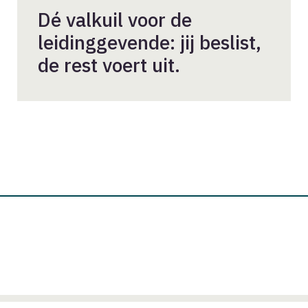
Dé valkuil voor de
leidinggevende: jij beslist,
de rest voert uit.