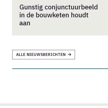
Gunstig conjunctuurbeeld
in de bouwketen houdt
aan
ALLE NIEUWSBERICHTEN