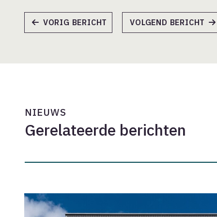
VORIG BERICHT
VOLGEND BERICHT
NIEUWS
Gerelateerde berichten
Onderhandelingsresultaat
cao