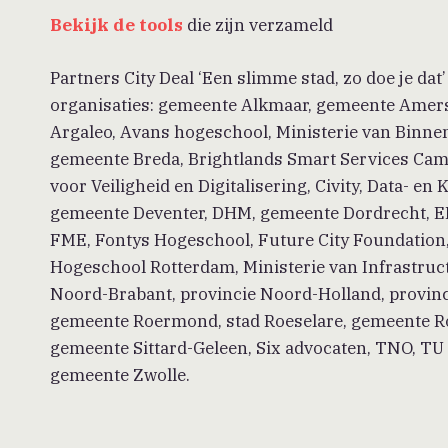
Bekijk de tools
die zijn verzameld
Partners City Deal ‘Een slimme stad, zo doe je da
organisaties: gemeente Alkmaar, gemeente Amers
Argaleo, Avans hogeschool, Ministerie van Binne
gemeente Breda, Brightlands Smart Services Cam
voor Veiligheid en Digitalisering, Civity, Data- 
gemeente Deventer, DHM, gemeente Dordrecht, EL
FME, Fontys Hogeschool, Future City Foundation
Hogeschool Rotterdam, Ministerie van Infrastruc
Noord-Brabant, provincie Noord-Holland, provincie
gemeente Roermond, stad Roeselare, gemeente R
gemeente Sittard-Geleen, Six advocaten, TNO, TU 
gemeente Zwolle.