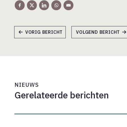
VORIG BERICHT
VOLGEND BERICHT
NIEUWS
Gerelateerde berichten