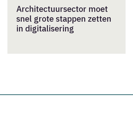
Architectuursector moet
snel grote stappen zetten
in digitalisering