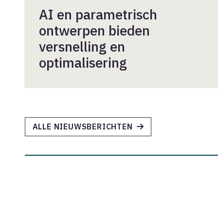
AI en parametrisch
ontwerpen bieden
versnelling en
optimalisering
ALLE NIEUWSBERICHTEN