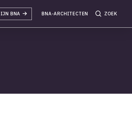
search
IJN BNA
BNA-ARCHITECTEN