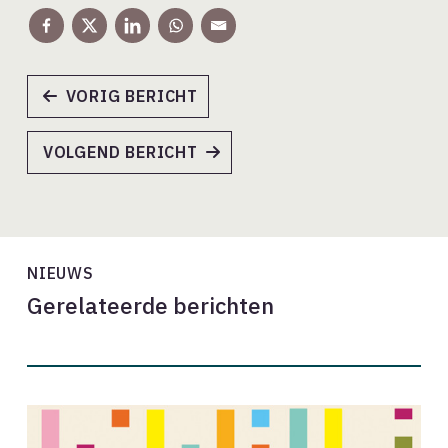
VORIG BERICHT
VOLGEND BERICHT
NIEUWS
Gerelateerde berichten
Oproep:
Onze