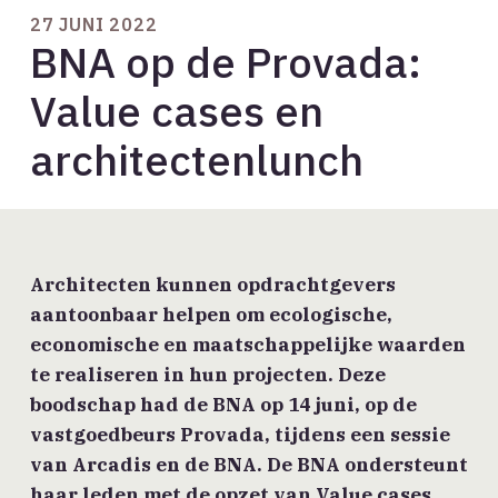
27 JUNI 2022
BNA op de Provada:
Value cases en
architectenlunch
Architecten kunnen opdrachtgevers
aantoonbaar helpen om ecologische,
economische en maatschappelijke waarden
te realiseren in hun projecten. Deze
boodschap had de BNA op 14 juni, op de
vastgoedbeurs Provada, tijdens een sessie
van Arcadis en de BNA. De BNA ondersteunt
haar leden met de opzet van Value cases,