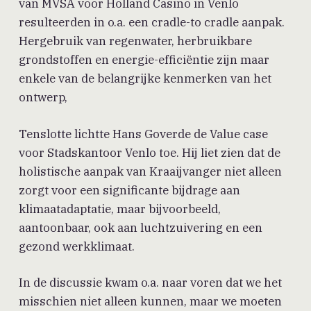
van MVSA voor Holland Casino in Venlo
resulteerden in o.a. een cradle-to cradle aanpak.
Hergebruik van regenwater, herbruikbare
grondstoffen en energie-efficiëntie zijn maar
enkele van de belangrijke kenmerken van het
ontwerp,
Tenslotte lichtte Hans Goverde de Value case
voor Stadskantoor Venlo toe. Hij liet zien dat de
holistische aanpak van Kraaijvanger niet alleen
zorgt voor een significante bijdrage aan
klimaatadaptatie, maar bijvoorbeeld,
aantoonbaar, ook aan luchtzuivering en een
gezond werkklimaat.
In de discussie kwam o.a. naar voren dat we het
misschien niet alleen kunnen, maar we moeten