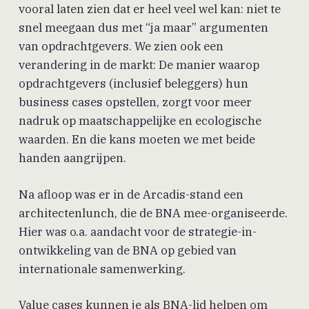
vooral laten zien dat er heel veel wel kan: niet te
snel meegaan dus met “ja maar” argumenten
van opdrachtgevers. We zien ook een
verandering in de markt: De manier waarop
opdrachtgevers (inclusief beleggers) hun
business cases opstellen, zorgt voor meer
nadruk op maatschappelijke en ecologische
waarden. En die kans moeten we met beide
handen aangrijpen.
Na afloop was er in de Arcadis-stand een
architectenlunch, die de BNA mee-organiseerde.
Hier was o.a. aandacht voor de strategie-in-
ontwikkeling van de BNA op gebied van
internationale samenwerking.
Value cases kunnen je als BNA-lid helpen om