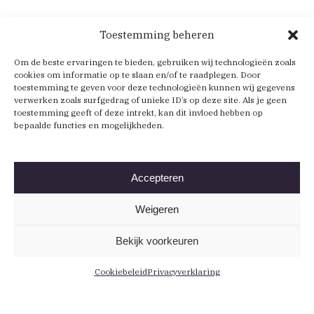
Toestemming beheren
Om de beste ervaringen te bieden, gebruiken wij technologieën zoals
cookies om informatie op te slaan en/of te raadplegen. Door
toestemming te geven voor deze technologieën kunnen wij gegevens
verwerken zoals surfgedrag of unieke ID’s op deze site. Als je geen
toestemming geeft of deze intrekt, kan dit invloed hebben op
bepaalde functies en mogelijkheden.
Accepteren
Weigeren
Bekijk voorkeuren
Cookiebeleid
Privacyverklaring