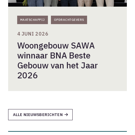
MAATSCHAPPIJ
OPDRACHTGEVERS
4 JUNI 2026
Woongebouw SAWA
winnaar BNA Beste
Gebouw van het Jaar
2026
ALLE NIEUWSBERICHTEN