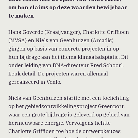
om hun claims op deze waarden bewijsbaar
te maken
Hans Goverde (Kraaijvanger), Charlotte Griffioen
(MVSA) en Niels van Geenhuizen (Arcadis)
gingen op basis van concrete projecten in op
hun bijdrage aan het thema klimaatadaptatie. Dit
onder leiding van BNA-directeur Fred Schoorl.
Leuk detail: De projecten waren allemaal
gerealiseerd in Venlo.
Niels van Geenhuizen startte met een toelichting
op het gebiedsontwikkelingsproject Greenport,
waar een grote bijdrage is geleverd op gebied van
hernieuwbare energie. Vervolgens lichtte
Charlotte Griffioen toe hoe de ontwerpkeuzes