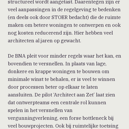
structureel wordt aangetast. Daarentegen zijn er
veel aanpassingen in de regelgeving te bedenken
(en deels ook door STOER bedacht) die de ruimte
maken om betere woningen te ontwerpen en ook
nog kosten reducerend zijn. Hier hebben veel
architecten al jaren op gewacht.
De BNA pleit voor minder regels waar het kan, en
bovendien te versnellen. In plaats van lage,
donkere en krappe woningen te bouwen om
minimale winst te behalen, er is veel te winnen
door processen beter op elkaar te laten
aansluiten. De pilot ‘Architect aan Zet’ laat zien
dat ontwerpteams een centrale rol kunnen
spelen in het versnellen van
vergunningverlening, een forse bottleneck bij
veel bouwprojecten. Ook bij ruimtelijke toetsing