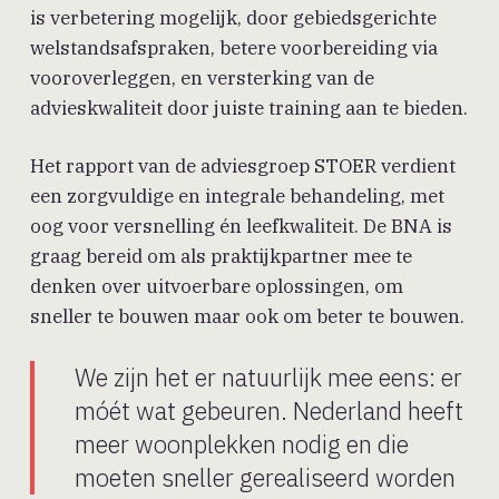
is verbetering mogelijk, door gebiedsgerichte
welstandsafspraken, betere voorbereiding via
vooroverleggen, en versterking van de
advieskwaliteit door juiste training aan te bieden.
Het rapport van de adviesgroep STOER verdient
een zorgvuldige en integrale behandeling, met
oog voor versnelling én leefkwaliteit. De BNA is
graag bereid om als praktijkpartner mee te
denken over uitvoerbare oplossingen, om
sneller te bouwen maar ook om beter te bouwen.
We zijn het er natuurlijk mee eens: er
móét wat gebeuren. Nederland heeft
meer woonplekken nodig en die
moeten sneller gerealiseerd worden