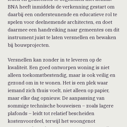
BNA heeft inmiddels de verkenning gestart om
daarbij een ondersteunende en educatieve rol te
spelen voor deelnemende architecten, en doet
daarmee een handreiking naar gemeentes om dit
instrument juist te laten versnellen en bewaken
bij bouwprojecten.
Versnellen kan zonder in te leveren op de
kwaliteit. Een goed ontworpen woning is niet
alleen toekomstbestendig, maar is ook veilig en
gezond om in te wonen. Het is een plek waar
iemand zich thuis voelt, niet alleen op papier,
maar elke dag opnieuw. De aanpassing van
sommige technische bouweisen – zoals lagere
plafonds – leidt tot relatief bescheiden
kostenvoordeel, terwijl het woongenot