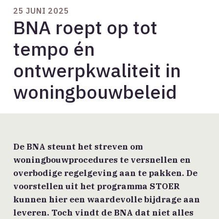
25 JUNI 2025
BNA roept op tot
tempo én
ontwerpkwaliteit in
woningbouwbeleid
De BNA steunt het streven om
woningbouwprocedures te versnellen en
overbodige regelgeving aan te pakken. De
voorstellen uit het programma STOER
kunnen hier een waardevolle bijdrage aan
leveren. Toch vindt de BNA dat niet alles