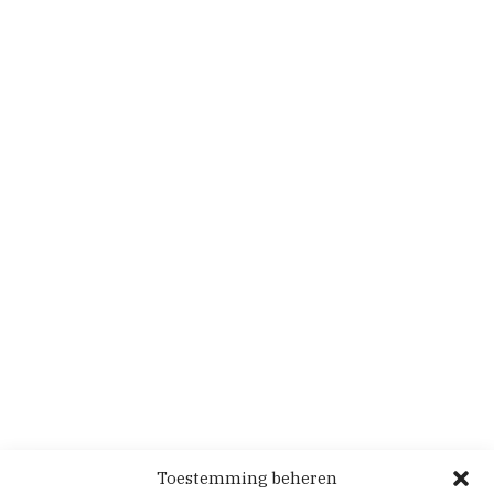
Toestemming beheren