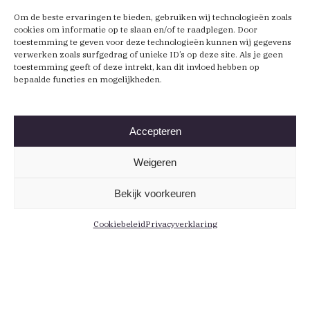
Om de beste ervaringen te bieden, gebruiken wij technologieën zoals
cookies om informatie op te slaan en/of te raadplegen. Door
toestemming te geven voor deze technologieën kunnen wij gegevens
verwerken zoals surfgedrag of unieke ID’s op deze site. Als je geen
toestemming geeft of deze intrekt, kan dit invloed hebben op
bepaalde functies en mogelijkheden.
Accepteren
Weigeren
Bekijk voorkeuren
Cookiebeleid
Privacyverklaring