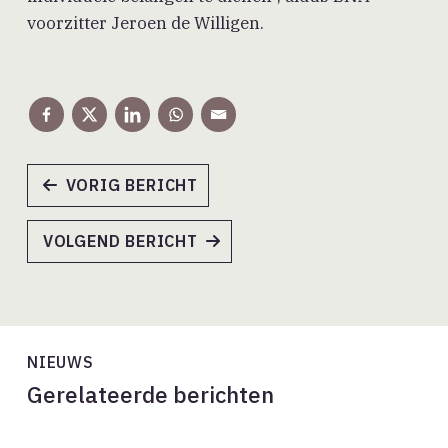
voorzitter Jeroen de Willigen.
VORIG BERICHT
VOLGEND BERICHT
NIEUWS
Gerelateerde berichten