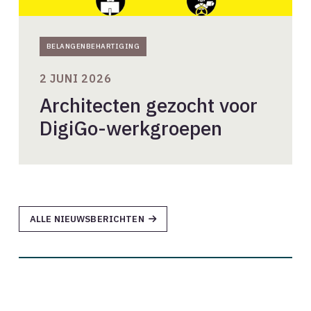
BELANGENBEHARTIGING
2 JUNI 2026
Architecten gezocht voor
DigiGo-werkgroepen
ALLE NIEUWSBERICHTEN