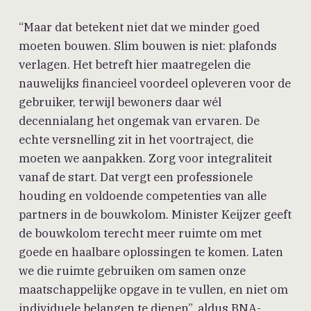
“Maar dat betekent niet dat we minder goed
moeten bouwen. Slim bouwen is niet: plafonds
verlagen. Het betreft hier maatregelen die
nauwelijks financieel voordeel opleveren voor de
gebruiker, terwijl bewoners daar wél
decennialang het ongemak van ervaren. De
echte versnelling zit in het voortraject, die
moeten we aanpakken. Zorg voor integraliteit
vanaf de start. Dat vergt een professionele
houding en voldoende competenties van alle
partners in de bouwkolom. Minister Keijzer geeft
de bouwkolom terecht meer ruimte om met
goede en haalbare oplossingen te komen. Laten
we die ruimte gebruiken om samen onze
maatschappelijke opgave in te vullen, en niet om
individuele belangen te dienen”, aldus BNA-