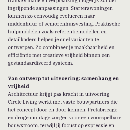
transformatie en verplaatsing mogelijk zonder
ingrijpende aanpassingen. Starterswoningen
kunnen zo eenvoudig evolueren naar
middenhuur of seniorenhuisvesting. Praktische
hulpmiddelen zoals referentiemodellen en
detailkaders helpen je snel varianten te
ontwerpen. Zo combineer je maakbaarheid en
efficiëntie met creatieve vrijheid binnen een
gestandaardiseerd systeem.
Van ontwerp tot uitvoering: samenhang en
vrijheid
Architectuur krijgt pas kracht in uitvoering.
Circle Living werkt met vaste bouwpartners die
het concept door en door kennen. Prefabricage
en droge montage zorgen voor een voorspelbare
bouwstroom, terwijl jij focust op expressie en