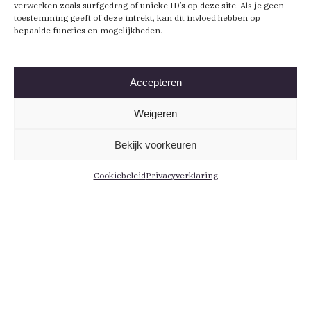
verwerken zoals surfgedrag of unieke ID’s op deze site. Als je geen
toestemming geeft of deze intrekt, kan dit invloed hebben op
bepaalde functies en mogelijkheden.
Accepteren
Weigeren
Bekijk voorkeuren
Cookiebeleid
Privacyverklaring