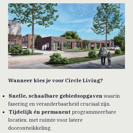
Wanneer kies je voor Circle Living?
Snelle, schaalbare gebiedsopgaven
waarin
fasering en veranderbaarheid cruciaal zijn.
Tijdelijk én permanent
programmeerbare
locaties, met ruimte voor latere
doorontwikkeling.