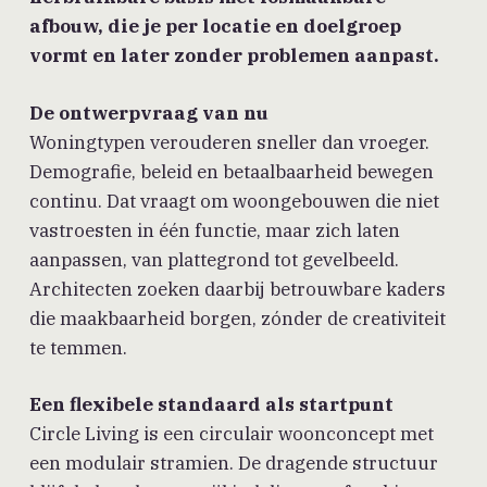
afbouw, die je per locatie en doelgroep
vormt en later zonder problemen aanpast.
De ontwerpvraag van nu
Woningtypen verouderen sneller dan vroeger.
Demografie, beleid en betaalbaarheid bewegen
continu. Dat vraagt om woongebouwen die niet
vastroesten in één functie, maar zich laten
aanpassen, van plattegrond tot gevelbeeld.
Architecten zoeken daarbij betrouwbare kaders
die maakbaarheid borgen, zónder de creativiteit
te temmen.
Een flexibele standaard als startpunt
Circle Living is een circulair woonconcept met
een modulair stramien. De dragende structuur