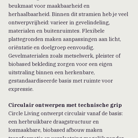
beukmaat voor maakbaarheid en
herhaalbaarheid. Binnen dit stramien heb je veel
ontwerpvrijheid: varieer in gevelindeling,
materialen en buitenruimtes. Flexibele
plattegronden maken aanpassingen aan licht,
oriëntatie en doelgroep eenvoudig.
Gevelmaterialen zoals metselwerk, pleister of
biobased bekleding zorgen voor een eigen
uitstraling binnen een herkenbare,
gestandaardiseerde basis met ruimte voor
expressie.
Circulair ontwerpen met technische grip
Circle Living ontwerpt circulair vanaf de basis:
een herbruikbare draagstructuur en
losmaakbare, biobased afbouw maken