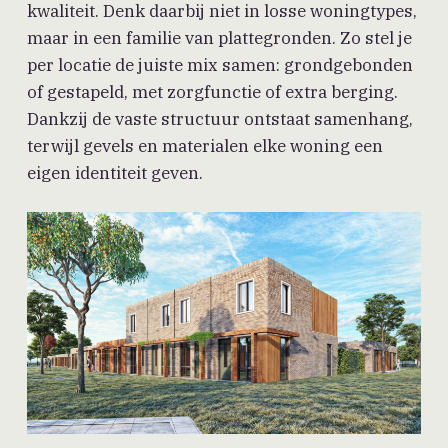
kwaliteit. Denk daarbij niet in losse woningtypes,
maar in een familie van plattegronden. Zo stel je
per locatie de juiste mix samen: grondgebonden
of gestapeld, met zorgfunctie of extra berging.
Dankzij de vaste structuur ontstaat samenhang,
terwijl gevels en materialen elke woning een
eigen identiteit geven.