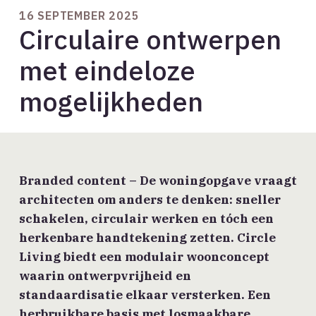
16 SEPTEMBER 2025
Circulaire ontwerpen
met eindeloze
mogelijkheden
Branded content – De woningopgave vraagt
architecten om anders te denken: sneller
schakelen, circulair werken en tóch een
herkenbare handtekening zetten. Circle
Living biedt een modulair woonconcept
waarin ontwerpvrijheid en
standaardisatie elkaar versterken. Een
herbruikbare basis met losmaakbare