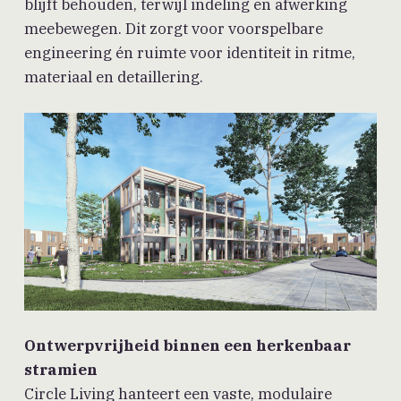
blijft behouden, terwijl indeling en afwerking
meebewegen. Dit zorgt voor voorspelbare
engineering én ruimte voor identiteit in ritme,
materiaal en detaillering.
Ontwerpvrijheid binnen een herkenbaar
stramien
Circle Living hanteert een vaste, modulaire