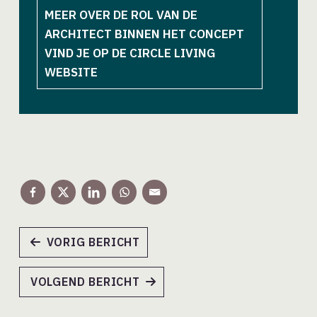
MEER OVER DE ROL VAN DE
ARCHITECT BINNEN HET CONCEPT
VIND JE OP DE CIRCLE LIVING
WEBSITE
VORIG BERICHT
VOLGEND BERICHT