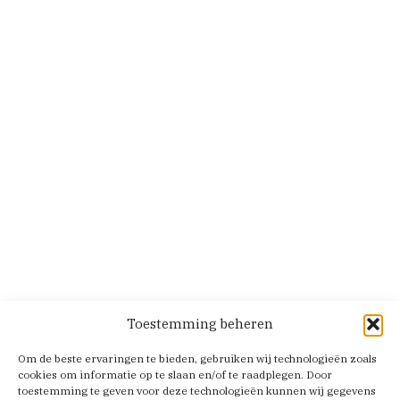
Toestemming beheren
Om de beste ervaringen te bieden, gebruiken wij technologieën zoals
cookies om informatie op te slaan en/of te raadplegen. Door
toestemming te geven voor deze technologieën kunnen wij gegevens