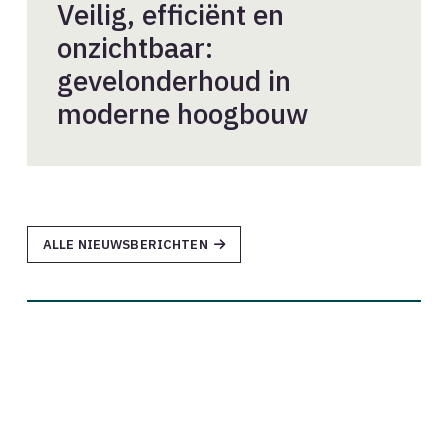
Veilig, efficiënt en
onzichtbaar:
gevelonderhoud in
moderne hoogbouw
ALLE NIEUWSBERICHTEN