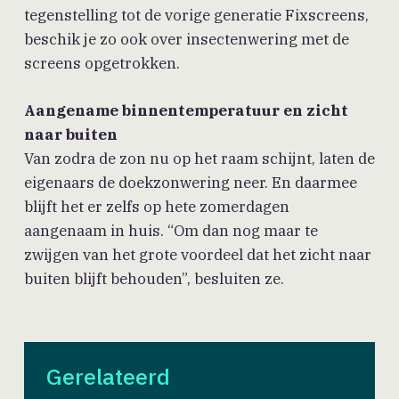
tegenstelling tot de vorige generatie Fixscreens,
beschik je zo ook over insectenwering met de
screens opgetrokken.
Aangename binnentemperatuur en zicht
naar buiten
Van zodra de zon nu op het raam schijnt, laten de
eigenaars de doekzonwering neer. En daarmee
blijft het er zelfs op hete zomerdagen
aangenaam in huis. “Om dan nog maar te
zwijgen van het grote voordeel dat het zicht naar
buiten blijft behouden”, besluiten ze.
Gerelateerd