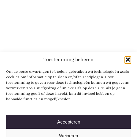
Toestemming beheren
Om de beste ervaringen te bieden, gebruiken wij technologieën zoals
cookies om informatie op te slaan en/of te raadplegen. Door
toestemming te geven voor deze technologieën kunnen wij gegevens
verwerken zoals surfgedrag of unieke ID’s op deze site. Als je geen
toestemming geeft of deze intrekt, kan dit invloed hebben op
bepaalde functies en mogelijkheden.
Accepteren
Weigeren