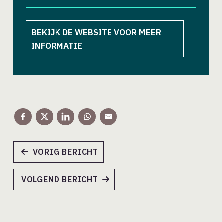
BEKIJK DE WEBSITE VOOR MEER
INFORMATIE
VORIG BERICHT
VOLGEND BERICHT