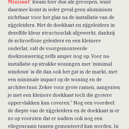
Minimal’
kwam hier dus als geroepen, want
daarmee komt in ieder geval geen aluminium
zichtbaar voor het glas na de installatie van de
zijgeleiders. Met de doekkast en zijgeleiders in
dezelfde kleur structuurlak afgewerkt, dankzij
de schroefloze geleiders en een kleinere
onderlat, valt de voorgemonteerde
doekzonwering zelfs amper nog op. Voor na-
installatie op strakke woningen met ‘minimal
windows’ is dit dan ook het gat in de markt, met
een minimale impact op de woning en de
architectuur. Zeker voor grote ramen, aangezien
je met een kleinere doekkast toch die grotere
oppervlakken kan coveren.” Nog een voordeel:
de diepte van de zijgeleiders en de doekkast is er
zo op voorzien dat er nadien ook nog een
vliegenraam tussen gemonteerd kan worden. In