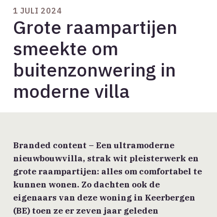
1 JULI 2024
Grote raampartijen
smeekte om
buitenzonwering in
moderne villa
Branded
content
– Een ultramoderne
nieuwbouwvilla, strak wit pleisterwerk en
grote raampartijen: alles om comfortabel te
kunnen wonen. Zo dachten ook de
eigenaars van deze woning in Keerbergen
(BE) toen ze er zeven jaar geleden