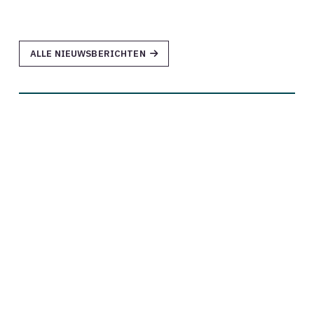
ALLE NIEUWSBERICHTEN