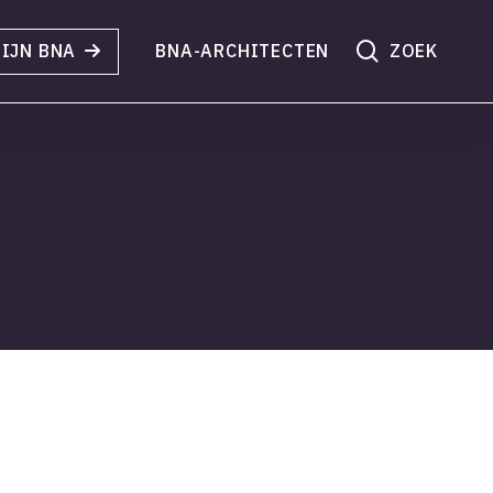
search
IJN BNA
BNA-ARCHITECTEN