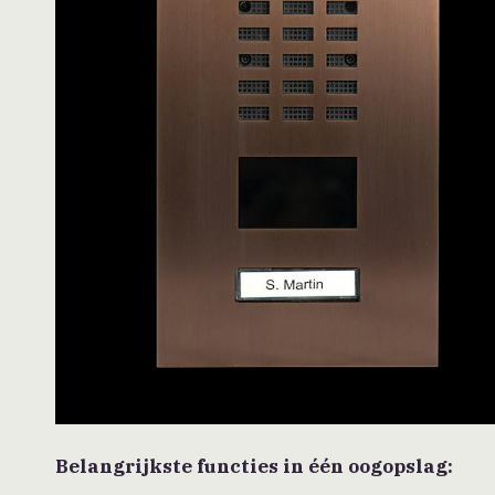
Belangrijkste functies in één oogopslag: