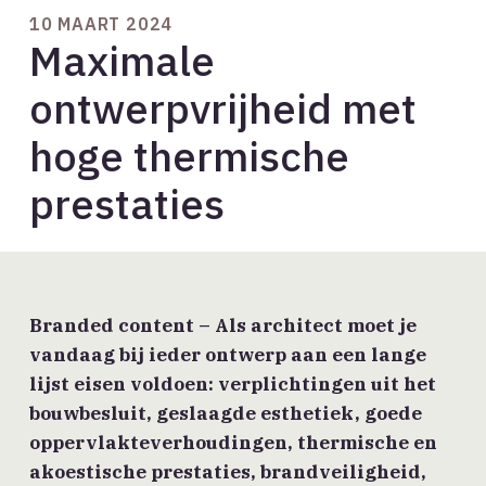
10 MAART 2024
Maximale
ontwerpvrijheid met
hoge thermische
prestaties
Branded content
– Als architect moet je
vandaag bij ieder ontwerp aan een lange
lijst eisen voldoen: verplichtingen uit het
bouwbesluit, geslaagde esthetiek, goede
oppervlakteverhoudingen, thermische en
akoestische prestaties, brandveiligheid,