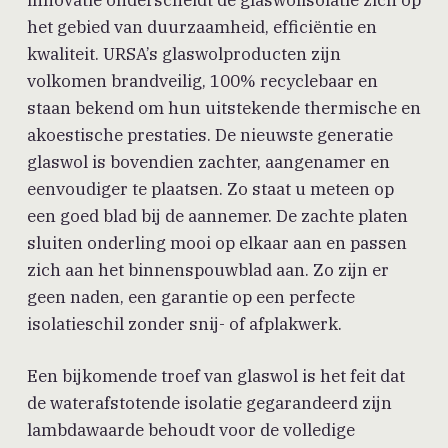
het gebied van duurzaamheid, efficiëntie en
kwaliteit. URSA’s glaswolproducten zijn
volkomen brandveilig, 100% recyclebaar en
staan bekend om hun uitstekende thermische en
akoestische prestaties. De nieuwste generatie
glaswol is bovendien zachter, aangenamer en
eenvoudiger te plaatsen. Zo staat u meteen op
een goed blad bij de aannemer. De zachte platen
sluiten onderling mooi op elkaar aan en passen
zich aan het binnenspouwblad aan. Zo zijn er
geen naden, een garantie op een perfecte
isolatieschil zonder snij- of afplakwerk.
Een bijkomende troef van glaswol is het feit dat
de waterafstotende isolatie gegarandeerd zijn
lambdawaarde behoudt voor de volledige