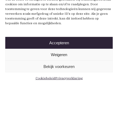
cookies om informatie op te slaan en/of te raadplegen. Door
toestemming te geven voor deze technologieën kunnen wij gegevens
verwerken zoals surfgedrag of unieke ID’s op deze site. Als je geen
toestemming geeft of deze intrekt, kan dit invloed hebben op
bepaalde functies en mogelijkheden.
Accepteren
Weigeren
Bekijk voorkeuren
Cookiebeleid
Privacyverklaring