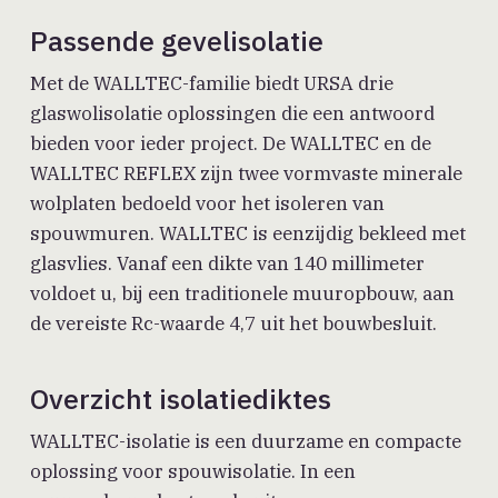
Passende gevelisolatie
Met de WALLTEC-familie biedt URSA drie
glaswolisolatie oplossingen die een antwoord
bieden voor ieder project. De WALLTEC en de
WALLTEC REFLEX zijn twee vormvaste minerale
wolplaten bedoeld voor het isoleren van
spouwmuren. WALLTEC is eenzijdig bekleed met
glasvlies. Vanaf een dikte van 140 millimeter
voldoet u, bij een traditionele muuropbouw, aan
de vereiste Rc-waarde 4,7 uit het bouwbesluit.
Overzicht isolatiediktes
WALLTEC-isolatie is een duurzame en compacte
oplossing voor spouwisolatie. In een