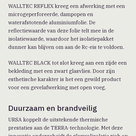
WALLTEC REFLEX kreeg een afwerking met een
microgeperforeerde, dampopen en
waterafstotende aluminiumfolie. De
reflectiewaarde van deze folie telt mee in de
isolatiewaarde, waardoor het isolatiepakket
dunner kan blijven om aan de Rc-eis te voldoen.
WALLTEC BLACK tot slot kreeg aan een zijde een
bekleding met een zwart glasvlies. Door zijn
esthetische karakter is het een gewild product
voor een gevelafwerking met open voeg.
Duurzaam en brandveilig
URSA koppelt de uitstekende thermische
prestaties aan de TERRA-technologie. Met deze
innovatie onderscheidt de glaswolisolatie zich op