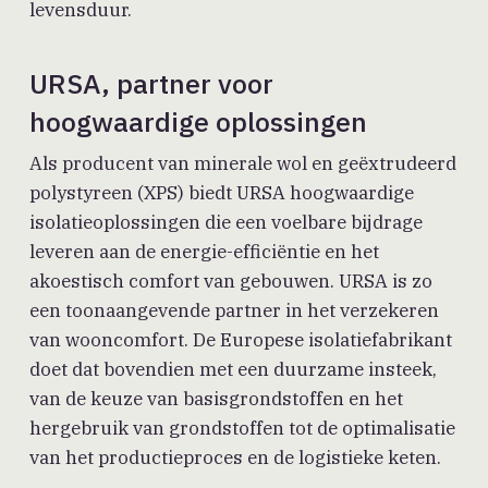
levensduur.
URSA, partner voor
hoogwaardige oplossingen
Als producent van minerale wol en geëxtrudeerd
polystyreen (XPS) biedt URSA hoogwaardige
isolatieoplossingen die een voelbare bijdrage
leveren aan de energie-efficiëntie en het
akoestisch comfort van gebouwen. URSA is zo
een toonaangevende partner in het verzekeren
van wooncomfort. De Europese isolatiefabrikant
doet dat bovendien met een duurzame insteek,
van de keuze van basisgrondstoffen en het
hergebruik van grondstoffen tot de optimalisatie
van het productieproces en de logistieke keten.