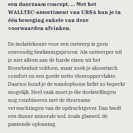
een duurzaam concept, … Met het
WALLTEC-assortiment van URSA kun je in
één beweging enkele van deze
voorwaarden afvinken.
De isolatiekeuze voor een ontwerp is geen
eenvoudig beslissingsproces. Als ontwerper wil
je niet alleen aan de harde eisen uit het
Bouwbesluit voldoen, maar zoek je akoestisch
comfort en een goede netto vloeroppervlakte.
Daartoe houd je de wandopbouw liefst zo beperkt
mogelijk. Heel vaak moet je die doelstellingen
nog combineren met de duurzame
verwachtingen van de opdrachtgever. Dan biedt
een dunne minerale wol, zoals glaswol, dé
passende oplossing.