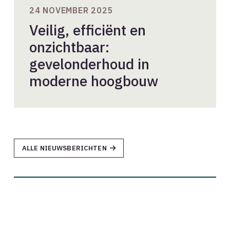
24 NOVEMBER 2025
Veilig, efficiënt en
onzichtbaar:
gevelonderhoud in
moderne hoogbouw
ALLE NIEUWSBERICHTEN