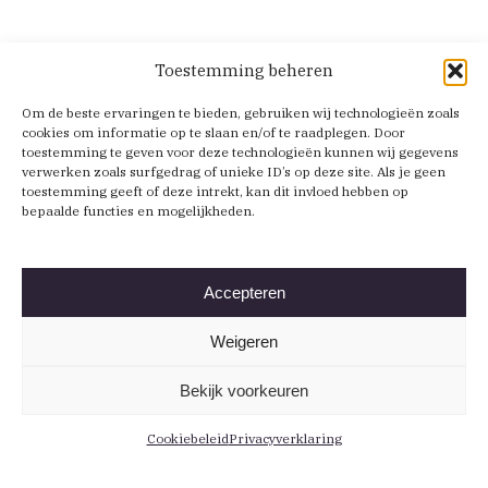
Toestemming beheren
Om de beste ervaringen te bieden, gebruiken wij technologieën zoals
cookies om informatie op te slaan en/of te raadplegen. Door
toestemming te geven voor deze technologieën kunnen wij gegevens
verwerken zoals surfgedrag of unieke ID’s op deze site. Als je geen
toestemming geeft of deze intrekt, kan dit invloed hebben op
bepaalde functies en mogelijkheden.
Accepteren
Weigeren
Bekijk voorkeuren
Cookiebeleid
Privacyverklaring