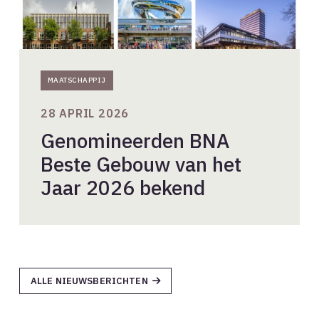
MAATSCHAPPIJ
28 APRIL 2026
Genomineerden BNA
Beste Gebouw van het
Jaar 2026 bekend
ALLE NIEUWSBERICHTEN