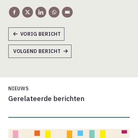
VORIG BERICHT
VOLGEND BERICHT
NIEUWS
Gerelateerde berichten
Oproep: