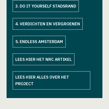
3. DO IT YOURSELF STADSRAND
4. VERDICHTEN EN VERGROENEN
5. ENDLESS AMSTERDAM
LEES HIER HET NRC ARTIKEL
LEES HIER ALLES OVER HET
PROJECT