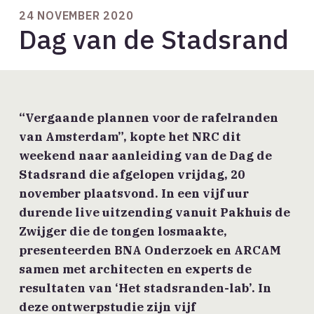
24 NOVEMBER 2020
Dag van de Stadsrand
“Vergaande plannen voor de rafelranden
van Amsterdam”, kopte het NRC dit
weekend naar aanleiding van de Dag de
Stadsrand die afgelopen vrijdag, 20
november plaatsvond. In een vijf uur
durende live uitzending vanuit Pakhuis de
Zwijger die de tongen losmaakte,
presenteerden BNA Onderzoek en ARCAM
samen met architecten en experts de
resultaten van ‘Het stadsranden-lab’. In
deze ontwerpstudie zijn vijf