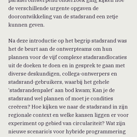
de verschillende urgente opgaven de
doorontwikkeling van de stadsrand een zetje
kunnen geven.
Na deze introductie op het begrip stadsrand was
het de beurt aan de ontwerpteams om hun
plannen voor de vijf complexe stadsrandlocaties
uit de doeken te doen en in gesprek te gaan met
diverse deskundigen, collega-ontwerpers en
stadsrand-gebruikers, waarbij het gehele
‘stadsrandenpalet’ aan bod kwam; Kan je de
stadsrand wel plannen of moet je condities
creëren? Hoe kijken we naar de stadsrand in zijn
regionale context en welke kansen liggen er voor
experiment op gebied van circulariteit? Wat zijn
nieuwe scenario’s voor hybride programmering