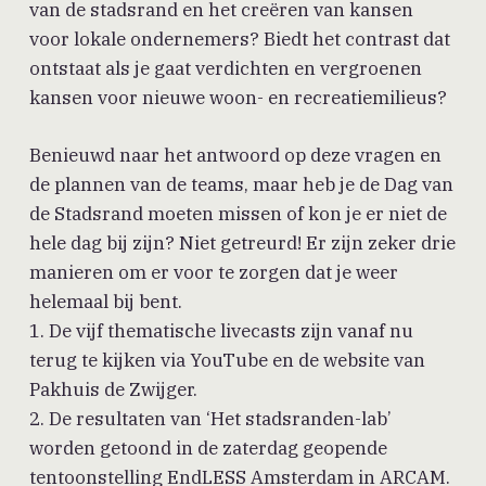
van de stadsrand en het creëren van kansen
voor lokale ondernemers? Biedt het contrast dat
ontstaat als je gaat verdichten en vergroenen
kansen voor nieuwe woon- en recreatiemilieus?
Benieuwd naar het antwoord op deze vragen en
de plannen van de teams, maar heb je de Dag van
de Stadsrand moeten missen of kon je er niet de
hele dag bij zijn? Niet getreurd! Er zijn zeker drie
manieren om er voor te zorgen dat je weer
helemaal bij bent.
1. De vijf thematische livecasts zijn vanaf nu
terug te kijken via YouTube en de website van
Pakhuis de Zwijger.
2. De resultaten van ‘Het stadsranden-lab’
worden getoond in de zaterdag geopende
tentoonstelling EndLESS Amsterdam in ARCAM.