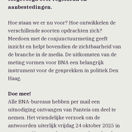
aanbestedingen.
Hoe staan we er nu voor? Hoe ontwikkelen de
verschillende soorten opdrachten zich?
Meedoen met de conjunctuurmeting geeft
inzicht en helpt bovendien de zichtbaarheid van
de branche in de media. De uitkomsten van de
meting vormen voor BNA een belangrijk
instrument voor de gesprekken in politiek Den
Haag.
Doe mee!
Alle BNA-bureaus hebben per mail een
uitnodiging ontvangen van Panteia om deel te
nemen. Het vriendelijke verzoek om de
antwoorden uiterlijk vrijdag 24 oktober 2025 in