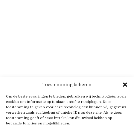
Toestemming beheren
Om de beste ervaringen te bieden, gebruiken wij technologieën zoals
cookies om informatie op te slaan en/of te raadplegen. Door
toestemming te geven voor deze technologieën kunnen wij gegevens
verwerken zoals surfgedrag of unieke ID’s op deze site. Als je geen
toestemming geeft of deze intrekt, kan dit invloed hebben op
bepaalde functies en mogelijkheden.