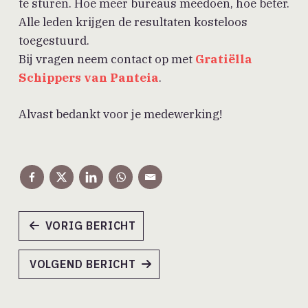
te sturen. Hoe meer bureaus meedoen, hoe beter.
Alle leden krijgen de resultaten kosteloos
toegestuurd.
Bij vragen neem contact op met
Gratiëlla
Schippers van Panteia
.
Alvast bedankt voor je medewerking!
VORIG BERICHT
VOLGEND BERICHT