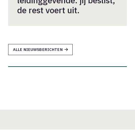
leidinggevende: jij beslist,
de rest voert uit.
ALLE NIEUWSBERICHTEN