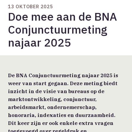
13 OKTOBER 2025
Doe mee aan de BNA
Conjunctuurmeting
najaar 2025
De BNA Conjunctuurmeting najaar 2025 is
weer van start gegaan. Deze meting biedt
inzicht in de visie van bureaus op de
marktontwikkeling, conjunctuur,
arbeidsmarkt, ondernemerschap,
honoraria, indexaties en duurzaamheid.
Dit keer zijn er ook enkele extra vragen
toegevoegd over regeldruk en