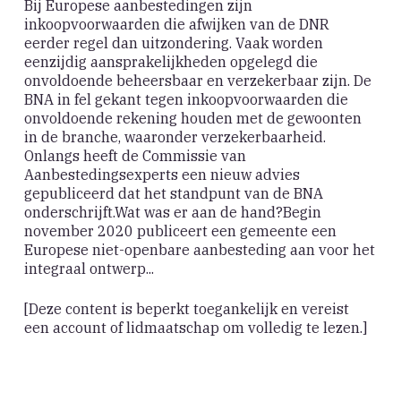
Bij Europese aanbestedingen zijn
inkoopvoorwaarden die afwijken van de DNR
eerder regel dan uitzondering. Vaak worden
eenzijdig aansprakelijkheden opgelegd die
onvoldoende beheersbaar en verzekerbaar zijn. De
BNA in fel gekant tegen inkoopvoorwaarden die
onvoldoende rekening houden met de gewoonten
in de branche, waaronder verzekerbaarheid.
Onlangs heeft de Commissie van
Aanbestedingsexperts een nieuw advies
gepubliceerd dat het standpunt van de BNA
onderschrijft.Wat was er aan de hand?Begin
november 2020 publiceert een gemeente een
Europese niet-openbare aanbesteding aan voor het
integraal ontwerp...
[Deze content is beperkt toegankelijk en vereist
een account of lidmaatschap om volledig te lezen.]