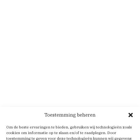
Toestemming beheren
Om de beste ervaringen te bieden, gebruiken wij technologieën zoals
cookies om informatie op te slaan en/of te raadplegen. Door
toestemming te geven voor deze technologieën kunnen wij gegevens