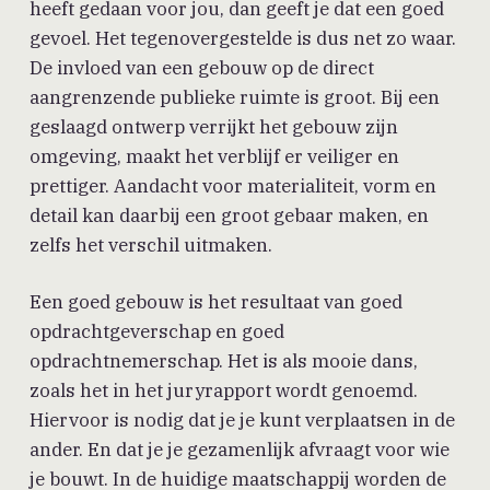
heeft gedaan voor jou, dan geeft je dat een goed
gevoel. Het tegenovergestelde is dus net zo waar.
De invloed van een gebouw op de direct
aangrenzende publieke ruimte is groot. Bij een
geslaagd ontwerp verrijkt het gebouw zijn
omgeving, maakt het verblijf er veiliger en
prettiger. Aandacht voor materialiteit, vorm en
detail kan daarbij een groot gebaar maken, en
zelfs het verschil uitmaken.
Een goed gebouw is het resultaat van goed
opdrachtgeverschap en goed
opdrachtnemerschap. Het is als mooie dans,
zoals het in het juryrapport wordt genoemd.
Hiervoor is nodig dat je je kunt verplaatsen in de
ander. En dat je je gezamenlijk afvraagt voor wie
je bouwt. In de huidige maatschappij worden de