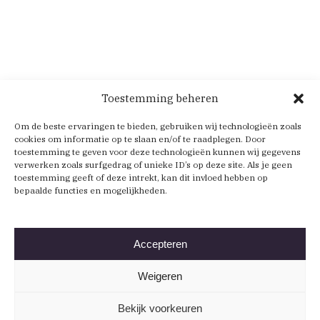
Toestemming beheren
Om de beste ervaringen te bieden, gebruiken wij technologieën zoals
cookies om informatie op te slaan en/of te raadplegen. Door
toestemming te geven voor deze technologieën kunnen wij gegevens
verwerken zoals surfgedrag of unieke ID’s op deze site. Als je geen
toestemming geeft of deze intrekt, kan dit invloed hebben op
bepaalde functies en mogelijkheden.
Accepteren
Weigeren
Bekijk voorkeuren