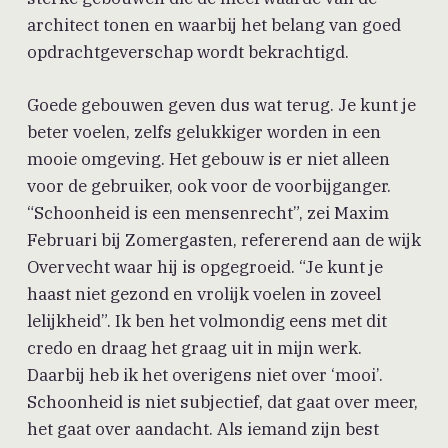
architect tonen en waarbij het belang van goed
opdrachtgeverschap wordt bekrachtigd.
Goede gebouwen geven dus wat terug. Je kunt je
beter voelen, zelfs gelukkiger worden in een
mooie omgeving. Het gebouw is er niet alleen
voor de gebruiker, ook voor de voorbijganger.
“Schoonheid is een mensenrecht”, zei Maxim
Februari bij Zomergasten, refererend aan de wijk
Overvecht waar hij is opgegroeid. “Je kunt je
haast niet gezond en vrolijk voelen in zoveel
lelijkheid”. Ik ben het volmondig eens met dit
credo en draag het graag uit in mijn werk.
Daarbij heb ik het overigens niet over ‘mooi’.
Schoonheid is niet subjectief, dat gaat over meer,
het gaat over aandacht. Als iemand zijn best