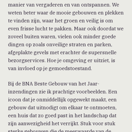
manier van vergaderen en van ontspannen. We
weten beter waar de mooie gebouwen en plekken
te vinden zijn, waar het groen en veilig is om
even frisse lucht te pakken. Maar ook doordat we
zoveel buiten waren, vielen ook minder goede
dingen op zoals onveilige straten en parken,
afgeplakte gevels met erachter de supersnelle
bezorgservices. Hoe je omgeving er uitziet, is
van invloed op je gemoedstoestand.
Bij de BNA Beste Gebouw van het Jaar-
inzendingen zie ik prachtige voorbeelden. Een
icoon dat je onmiddellijk opgewekt maakt, een
gebouw dat uitnodigt om elkaar te ontmoeten,
een huis dat zo goed past in het landschap dat
zijn aanwezigheid het verrijkt. Stuk voor stuk
sterke gebouwen die de meerwaarde van de