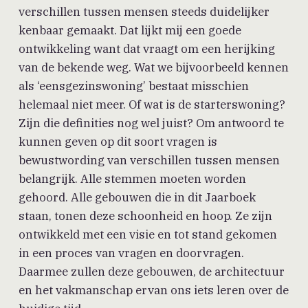
verschillen tussen mensen steeds duidelijker
kenbaar gemaakt. Dat lijkt mij een goede
ontwikkeling want dat vraagt om een herijking
van de bekende weg. Wat we bijvoorbeeld kennen
als ‘eensgezinswoning’ bestaat misschien
helemaal niet meer. Of wat is de starterswoning?
Zijn die definities nog wel juist? Om antwoord te
kunnen geven op dit soort vragen is
bewustwording van verschillen tussen mensen
belangrijk. Alle stemmen moeten worden
gehoord. Alle gebouwen die in dit Jaarboek
staan, tonen deze schoonheid en hoop. Ze zijn
ontwikkeld met een visie en tot stand gekomen
in een proces van vragen en doorvragen.
Daarmee zullen deze gebouwen, de architectuur
en het vakmanschap ervan ons iets leren over de