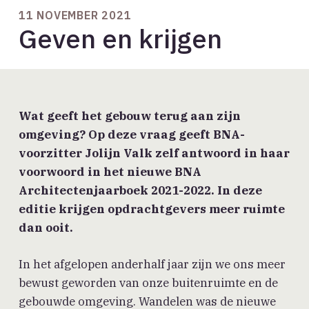
11 NOVEMBER 2021
Geven en krijgen
Wat geeft het gebouw terug aan zijn
omgeving? Op deze vraag geeft BNA-
voorzitter Jolijn Valk zelf antwoord in haar
voorwoord in het nieuwe BNA
Architectenjaarboek 2021-2022. In deze
editie krijgen opdrachtgevers meer ruimte
dan ooit.
In het afgelopen anderhalf jaar zijn we ons meer
bewust geworden van onze buitenruimte en de
gebouwde omgeving. Wandelen was de nieuwe