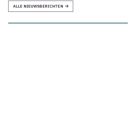
ALLE NIEUWSBERICHTEN