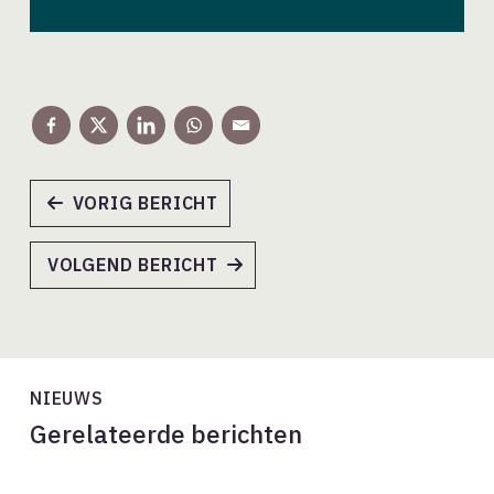
VORIG BERICHT
VOLGEND BERICHT
NIEUWS
Gerelateerde berichten