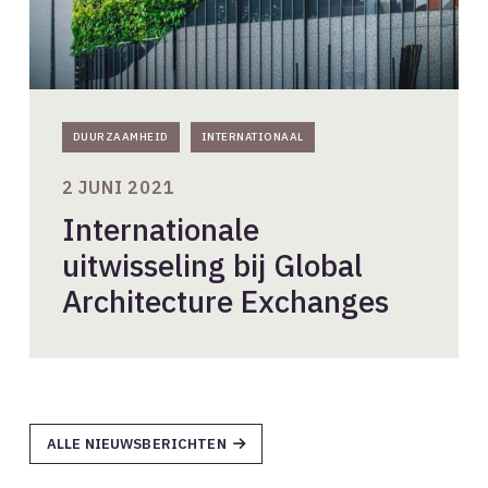
DUURZAAMHEID
INTERNATIONAAL
2 JUNI 2021
Internationale
uitwisseling bij Global
Architecture Exchanges
ALLE NIEUWSBERICHTEN