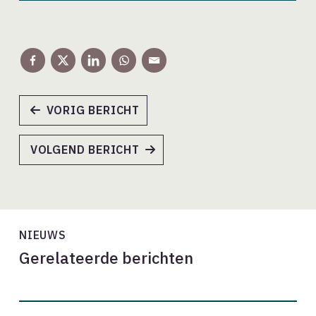
VORIG BERICHT
VOLGEND BERICHT
NIEUWS
Gerelateerde berichten