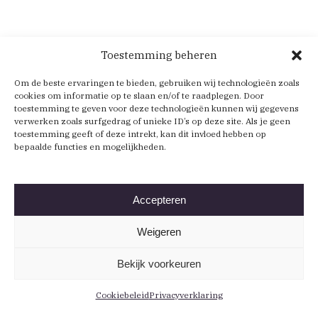
Toestemming beheren
Om de beste ervaringen te bieden, gebruiken wij technologieën zoals
cookies om informatie op te slaan en/of te raadplegen. Door
toestemming te geven voor deze technologieën kunnen wij gegevens
verwerken zoals surfgedrag of unieke ID’s op deze site. Als je geen
toestemming geeft of deze intrekt, kan dit invloed hebben op
bepaalde functies en mogelijkheden.
Accepteren
Weigeren
Bekijk voorkeuren
Cookiebeleid
Privacyverklaring