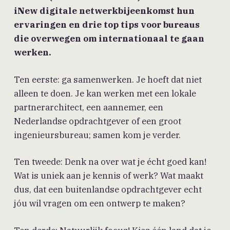
iNew digitale netwerkbijeenkomst hun
ervaringen en drie top tips voor bureaus
die overwegen om internationaal te gaan
werken.
Ten eerste: ga samenwerken. Je hoeft dat niet
alleen te doen. Je kan werken met een lokale
partnerarchitect, een aannemer, een
Nederlandse opdrachtgever of een groot
ingenieursbureau; samen kom je verder.
Ten tweede: Denk na over wat je écht goed kan!
Wat is uniek aan je kennis of werk? Wat maakt
dus, dat een buitenlandse opdrachtgever echt
jóu wil vragen om een ontwerp te maken?