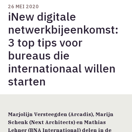
26 MEI 2020
iNew digitale
netwerkbijeenkomst:
3 top tips voor
bureaus die
internationaal willen
starten
Marjolijn Versteegden (Arcadis), Marijn
Schenk (Next Architects) en Mathias
Lehner (BNA International) delen in de