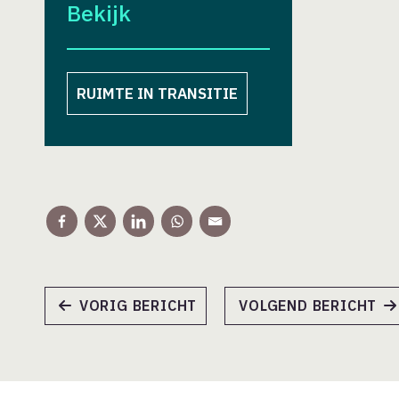
Bekijk
RUIMTE IN TRANSITIE
VORIG BERICHT
VOLGEND BERICHT