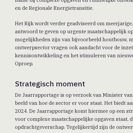
en de Regionale Energietransitie.
Het Rijk wordt verder geadviseerd om meerjarige
antwoord te geven op urgente maatschappelijk o
mogelijkheden zijn van bijvoorbeeld houtbouw, m
ontwerpsector vragen ook aandacht voor de inzet v
kennisontwikkeling en het stimuleren van nieuw
Oproep.
Strategisch moment
De Jaarrapportage is op verzoek van Minister van
beeld van hoe de sector er voor staat. Het biedt
2024. De Jaarrapportage komt hiermee op een s
voor complexe maatschappelijke opgaven staat, d
opdrachtgeverschap. Tegelijkertijd zijn de ontwe