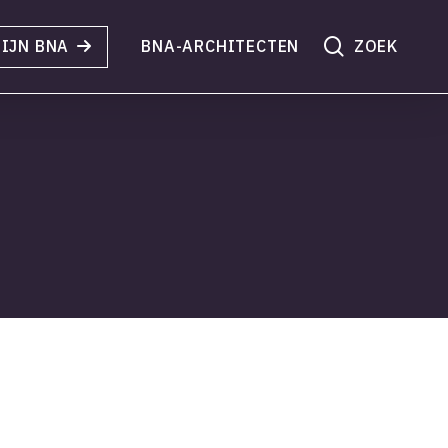
search
IJN BNA
BNA-ARCHITECTEN