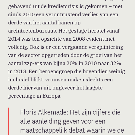
gehavend uit de kredietcrisis is gekomen – met
sinds 2010 een verontrustend verlies van een
derde van het aantal banen op
architectenbureaus. Het gestage herstel vanaf
2014 was ten opzichte van 2008 evident niet
volledig. Ook is er een vergaande versplintering
van de sector opgetreden door de groei van het
aantal zzp-ers van bijna 20% in 2010 naar 32%
in 2018. Een beroepsgroep die bovendien weinig
inclusief blijkt: vrouwen maken slechts een
derde hiervan uit, ongeveer het laagste
percentage in Europa.
Floris Alkemade: Het zijn cijfers die
alle aanleiding geven voor een
maatschappelijk debat waarin we de