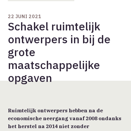
22 JUNI 2021
Schakel ruimtelijk
ontwerpers in bij de
grote
maatschappelijke
opgaven
Ruimtelijk ontwerpers hebben na de
economische neergang vanaf 2008 ondanks
het herstel na 2014 niet zonder