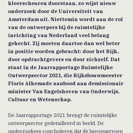
kleerscheuren doorstaan, zo wijst nieuw
onderzoek door de Universiteit van
Amsterdam uit. Niettemin wordt aan de rol
van de ontwerpers bij de ruimtelijke
inrichting van Nederland veel belang
gehecht. Zij moeten daartoe dan wel beter
in positie worden gebracht: door het Rijk,
door opdrachtgevers en door zichzelf. Dat
staat in de Jaarrapportage Ruimtelijke
Ontwerpsector 2021, die Rijksbouwmeester
Floris Alkemade aanbood aan demissionair
minister Van Engelshoven van Onderwijs,
Cultuur en Wetenschap.
De Jaarrapportage 2021 brengt de ruimtelijke
ontwerpsector gedetailleerd in beeld. De
onderzoekers concluderen dat de beroepsgroep