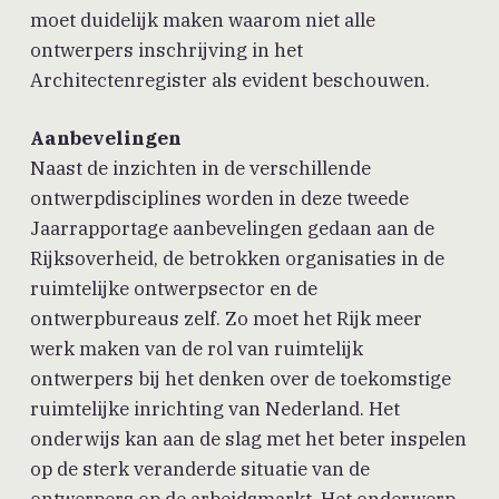
moet duidelijk maken waarom niet alle
ontwerpers inschrijving in het
Architectenregister als evident beschouwen.
Aanbevelingen
Naast de inzichten in de verschillende
ontwerpdisciplines worden in deze tweede
Jaarrapportage aanbevelingen gedaan aan de
Rijksoverheid, de betrokken organisaties in de
ruimtelijke ontwerpsector en de
ontwerpbureaus zelf. Zo moet het Rijk meer
werk maken van de rol van ruimtelijk
ontwerpers bij het denken over de toekomstige
ruimtelijke inrichting van Nederland. Het
onderwijs kan aan de slag met het beter inspelen
op de sterk veranderde situatie van de