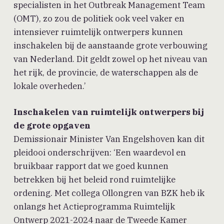
specialisten in het Outbreak Management Team
(OMT), zo zou de politiek ook veel vaker en
intensiever ruimtelijk ontwerpers kunnen
inschakelen bij de aanstaande grote verbouwing
van Nederland. Dit geldt zowel op het niveau van
het rijk, de provincie, de waterschappen als de
lokale overheden.’
Inschakelen van ruimtelijk ontwerpers bij
de grote opgaven
Demissionair Minister Van Engelshoven kan dit
pleidooi onderschrijven: ‘Een waardevol en
bruikbaar rapport dat we goed kunnen
betrekken bij het beleid rond ruimtelijke
ordening. Met collega Ollongren van BZK heb ik
onlangs het Actieprogramma Ruimtelijk
Ontwerp 2021-2024 naar de Tweede Kamer