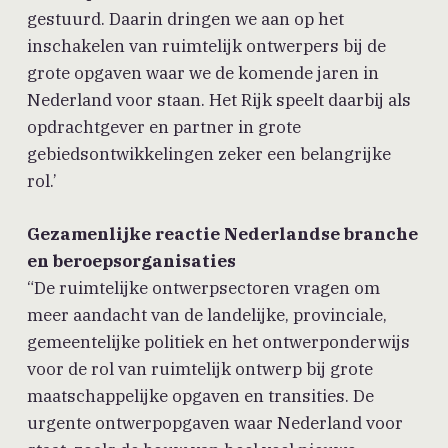
gestuurd. Daarin dringen we aan op het
inschakelen van ruimtelijk ontwerpers bij de
grote opgaven waar we de komende jaren in
Nederland voor staan. Het Rijk speelt daarbij als
opdrachtgever en partner in grote
gebiedsontwikkelingen zeker een belangrijke
rol.’
Gezamenlijke reactie Nederlandse branche
en beroepsorganisaties
“De ruimtelijke ontwerpsectoren vragen om
meer aandacht van de landelijke, provinciale,
gemeentelijke politiek en het ontwerponderwijs
voor de rol van ruimtelijk ontwerp bij grote
maatschappelijke opgaven en transities. De
urgente ontwerpopgaven waar Nederland voor