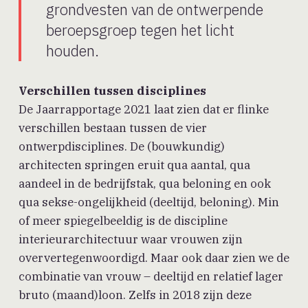
grondvesten van de ontwerpende
beroepsgroep tegen het licht
houden.
Verschillen tussen disciplines
De Jaarrapportage 2021 laat zien dat er flinke
verschillen bestaan tussen de vier
ontwerpdisciplines. De (bouwkundig)
architecten springen eruit qua aantal, qua
aandeel in de bedrijfstak, qua beloning en ook
qua sekse-ongelijkheid (deeltijd, beloning). Min
of meer spiegelbeeldig is de discipline
interieurarchitectuur waar vrouwen zijn
oververtegenwoordigd. Maar ook daar zien we de
combinatie van vrouw – deeltijd en relatief lager
bruto (maand)loon. Zelfs in 2018 zijn deze