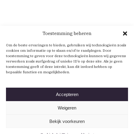
Toestemming beheren
Om de beste ervaringen te bieden, gebruiken wij technologieën zoals
cookies om informatie op te slaan en/of te raadplegen. Door
toestemming te geven voor deze technologieën kunnen wij gegevens
verwerken zoals surfgedrag of unieke ID’s op deze site. Als je geen
toestemming geeft of deze intrekt, kan dit invloed hebben op
bepaalde functies en mogelijkheden.
Accepteren
Weigeren
Bekijk voorkeuren