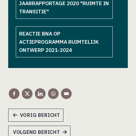
JAARRAPPORTAGE 2020 "RUIMTE IN
TRANSITIE"
REACTIE BNA OP
ACTIEPROGRAMMA RUIMTELIJK
ONTWERP 2021-2024
VORIG BERICHT
VOLGEND BERICHT