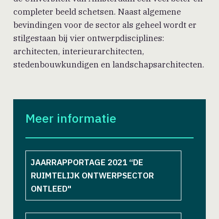
completer beeld schetsen. Naast algemene
bevindingen voor de sector als geheel wordt er
stilgestaan bij vier ontwerpdisciplines:
architecten, interieurarchitecten,
stedenbouwkundigen en landschapsarchitecten.
Meer informatie
JAARRAPPORTAGE 2021 “DE
RUIMTELIJK ONTWERPSECTOR
ONTLEED"