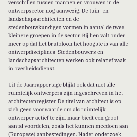
verschillen tussen mannen en vrouwen in de
ontwerpsector nog aanwezig. De tuin- en
landschapsarchitecten en de
stedenbouwkundigen vormen in aantal de twee
kleinere groepen in de sector. Bij hen valt onder
meer op dat het brutoloon het hoogste is van alle
ontwerpdisciplines. Stedenbouwers en
landschapsarchitecten werken ook relatief vaak
in overheidsdienst.
Uit de Jaarrapportage blijkt ook dat niet alle
ruimtelijk ontwerpers zijn ingeschreven in het
architectenregister. De titel van architect is op
zich geen voorwaarde om als ruimtelijk
ontwerper actief te zijn, maar biedt een groot
aantal voordelen, zoals het kunnen meedoen aan
(Europese) aanbestedingen. Nader onderzoek