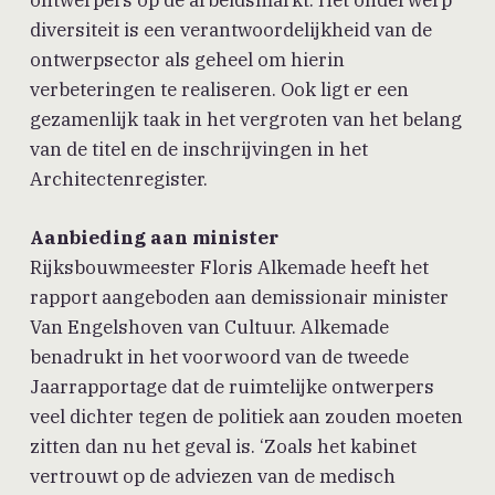
ontwerpers op de arbeidsmarkt. Het onderwerp
diversiteit is een verantwoordelijkheid van de
ontwerpsector als geheel om hierin
verbeteringen te realiseren. Ook ligt er een
gezamenlijk taak in het vergroten van het belang
van de titel en de inschrijvingen in het
Architectenregister.
Aanbieding aan minister
Rijksbouwmeester Floris Alkemade heeft het
rapport aangeboden aan demissionair minister
Van Engelshoven van Cultuur. Alkemade
benadrukt in het voorwoord van de tweede
Jaarrapportage dat de ruimtelijke ontwerpers
veel dichter tegen de politiek aan zouden moeten
zitten dan nu het geval is. ‘Zoals het kabinet
vertrouwt op de adviezen van de medisch