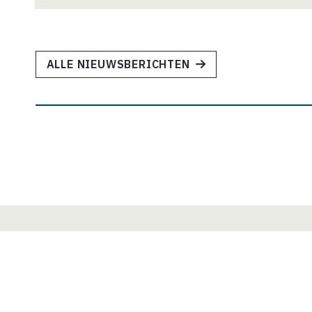
ALLE NIEUWSBERICHTEN