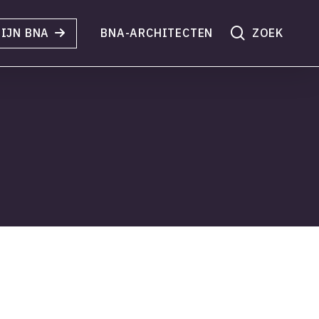
search
IJN BNA
BNA-ARCHITECTEN