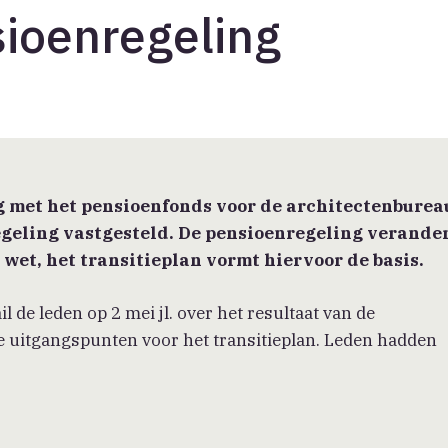
sioenregeling
met het pensioenfonds voor de architectenburea
geling vastgesteld. De pensioenregeling verander
wet, het transitieplan vormt hiervoor de basis.
de leden op 2 mei jl. over het resultaat van de
uitgangspunten voor het transitieplan. Leden hadden