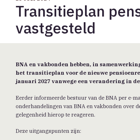
Transitieplan pen
vastgesteld
BNA en vakbonden hebben, in samenwerking 
het transitieplan voor de nieuwe pensioenre
januari 2027 vanwege een verandering in de 
Eerder informeerde bestuur van de BNA per e-mail 
onderhandelingen van BNA en vakbonden over de 
gelegenheid hierop te reageren.
Deze uitgangspunten zijn: