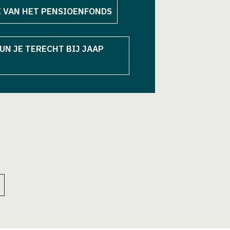
E VAN HET PENSIOENFONDS
UN JE TERECHT BIJ JAAP