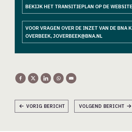
BEKIJK HET TRANSITIEPLAN OP DE WEBSIT
VOOR VRAGEN OVER DE INZET VAN DE BNA K
OVERBEEK, JOVERBEEK@BNA.NL
VORIG BERICHT
VOLGEND BERICHT