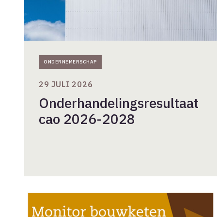
ONDERNEMERSCHAP
29 JULI 2026
Onderhandelingsresultaat
cao 2026-2028
Gunstig
conjunctuurbeeld