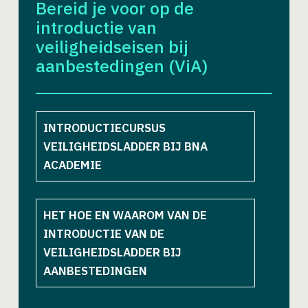
Bereid je voor op de
introductie van
veiligheidseisen bij
aanbestedingen (ViA)
INTRODUCTIECURSUS
VEILIGHEIDSLADDER BIJ BNA
ACADEMIE
HET HOE EN WAAROM VAN DE
INTRODUCTIE VAN DE
VEILIGHEIDSLADDER BIJ
AANBESTEDINGEN