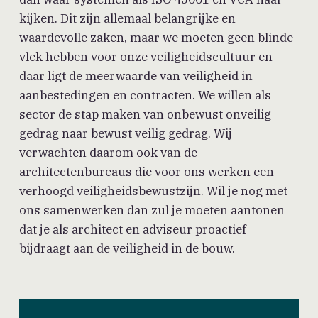
kijken. Dit zijn allemaal belangrijke en
waardevolle zaken, maar we moeten geen blinde
vlek hebben voor onze veiligheidscultuur en
daar ligt de meerwaarde van veiligheid in
aanbestedingen en contracten. We willen als
sector de stap maken van onbewust onveilig
gedrag naar bewust veilig gedrag. Wij
verwachten daarom ook van de
architectenbureaus die voor ons werken een
verhoogd veiligheidsbewustzijn. Wil je nog met
ons samenwerken dan zul je moeten aantonen
dat je als architect en adviseur proactief
bijdraagt aan de veiligheid in de bouw.