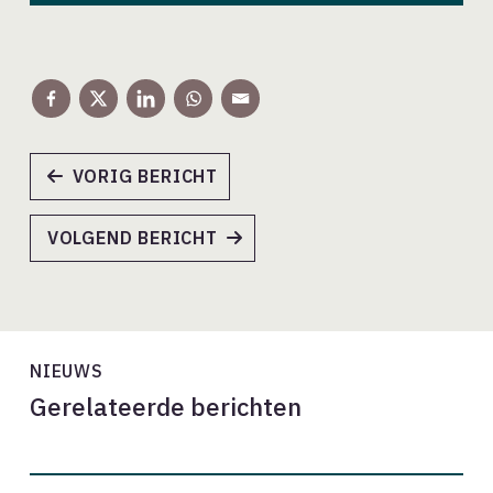
VORIG BERICHT
VOLGEND BERICHT
NIEUWS
Gerelateerde berichten