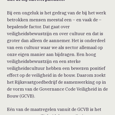
Bij een ongeluk is het gedrag van de bij het werk
betrokken mensen meestal een – en vaak de –
bepalende factor. Dat gaat over
veiligheidsbewustzijn en over cultuur en dat is
groter dan alleen de aannemer. Het is onderdeel
van een cultuur waar we als sector allemaal op
onze eigen manier aan bijdragen. Een hoog
veiligheidsbewustzijn en een sterke
veiligheidscultuur hebben een bewezen positief
effect op de veiligheid in de bouw. Daarom zoekt
het Rijksvastgoedbedrijf de samenwerking op in
de vorm van de Governance Code Veiligheid in de
Bouw (GCVB).
Eén van de maatregelen vanuit de GCVB is het