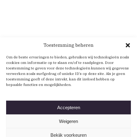
Toestemming beheren
Om de beste ervaringen te bieden, gebruiken wij technologieën zoals
cookies om informatie op te slaan en/of te raadplegen. Door
toestemming te geven voor deze technologieën kunnen wij gegevens
verwerken zoals surfgedrag of unieke ID’s op deze site. Als je geen
toestemming geeft of deze intrekt, kan dit invloed hebben op
bepaalde functies en mogelijkheden.
Accepteren
Weigeren
Bekijk voorkeuren