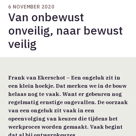
6 NOVEMBER 2020
Van onbewust
onveilig, naar bewust
veilig
Frank van Ekerschot – Een ongeluk zit in
een klein hoekje. Dat merken we in de bouw
helaas nog te vaak. Want er gebeuren nog
regelmatig ernstige ongevallen. De oorzaak
van een ongeluk zit vaak in een
opeenvolging van keuzes die tijdens het
werkproces worden gemaakt. Vaak begint
dat al bij ontwerpkeuzes.