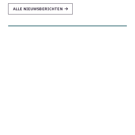
ALLE NIEUWSBERICHTEN