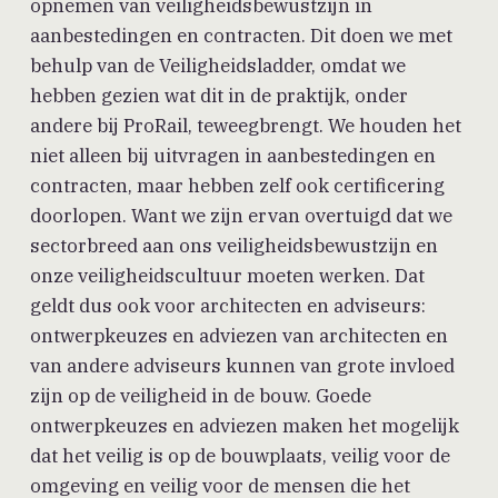
opnemen van veiligheidsbewustzijn in
aanbestedingen en contracten. Dit doen we met
behulp van de Veiligheidsladder, omdat we
hebben gezien wat dit in de praktijk, onder
andere bij ProRail, teweegbrengt. We houden het
niet alleen bij uitvragen in aanbestedingen en
contracten, maar hebben zelf ook certificering
doorlopen. Want we zijn ervan overtuigd dat we
sectorbreed aan ons veiligheidsbewustzijn en
onze veiligheidscultuur moeten werken. Dat
geldt dus ook voor architecten en adviseurs:
ontwerpkeuzes en adviezen van architecten en
van andere adviseurs kunnen van grote invloed
zijn op de veiligheid in de bouw. Goede
ontwerpkeuzes en adviezen maken het mogelijk
dat het veilig is op de bouwplaats, veilig voor de
omgeving en veilig voor de mensen die het