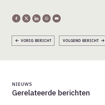
VORIG BERICHT
VOLGEND BERICHT
NIEUWS
Gerelateerde berichten