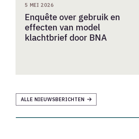
5 MEI 2026
Enquête over gebruik en
effecten van model
klachtbrief door BNA
ALLE NIEUWSBERICHTEN