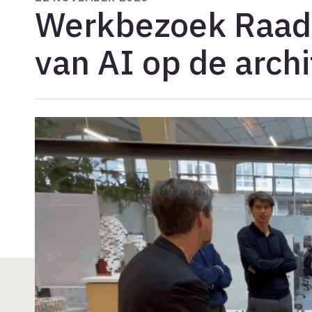
Werkbezoek Raad 
van AI op de archi