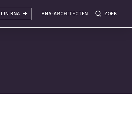
search
IJN BNA
BNA-ARCHITECTEN