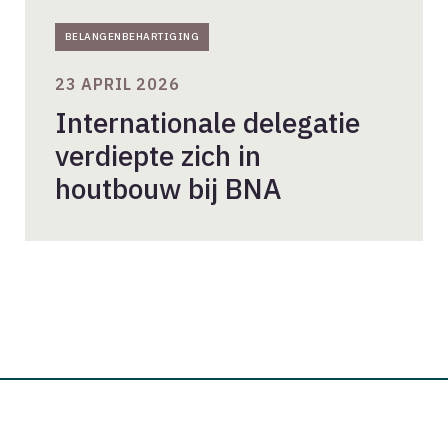
BELANGENBEHARTIGING
23 APRIL 2026
Internationale delegatie
verdiepte zich in
houtbouw bij BNA