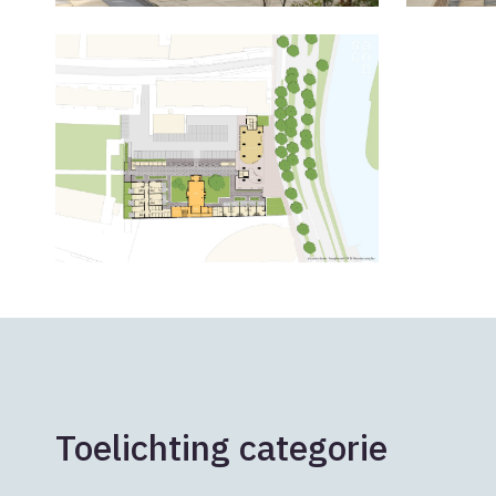
Toelichting categorie