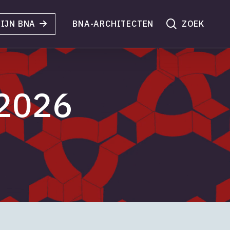
search
IJN BNA
BNA-ARCHITECTEN
 2026