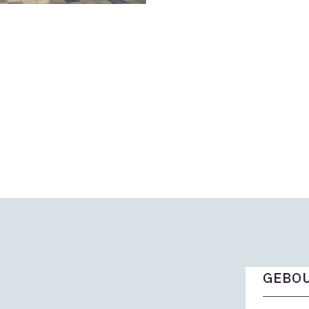
GEBOU