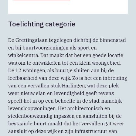
Toelichting categorie
De Grettingalaan is gelegen dichtbij de binnenstad
en bij buurtvoorzieningen als sport en
winkelcentra. Dat maakt dat het een goede locatie
was om te ontwikkelen tot een klein woongebied.
De 12 woningen, als buurtje sluiten aan bij de
leefbaarheid van deze wijk. Zo is het een inbreiding
van een vervallen stuk Harlingen, wat deze plek
weer nieuw elan en levendigheid geeft tevens
speelt het in op een behoefte in de stad, namelijk
levensloopwoningen. Het architectonisch en
stedenbouwkundig inpassen en aansluiten bij de
bestaande buurt maakt dat het vervallen gat weer
aansluit op deze wijk en zijn infrastructuur van