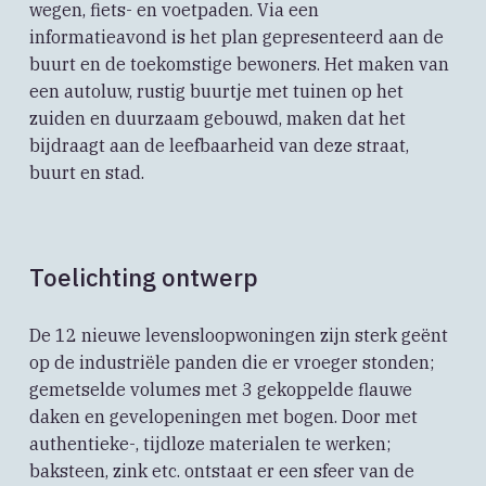
wegen, fiets- en voetpaden. Via een
informatieavond is het plan gepresenteerd aan de
buurt en de toekomstige bewoners. Het maken van
een autoluw, rustig buurtje met tuinen op het
zuiden en duurzaam gebouwd, maken dat het
bijdraagt aan de leefbaarheid van deze straat,
buurt en stad.
Toelichting ontwerp
De 12 nieuwe levensloopwoningen zijn sterk geënt
op de industriële panden die er vroeger stonden;
gemetselde volumes met 3 gekoppelde flauwe
daken en gevelopeningen met bogen. Door met
authentieke-, tijdloze materialen te werken;
baksteen, zink etc. ontstaat er een sfeer van de