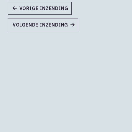
VORIGE INZENDING
VOLGENDE INZENDING