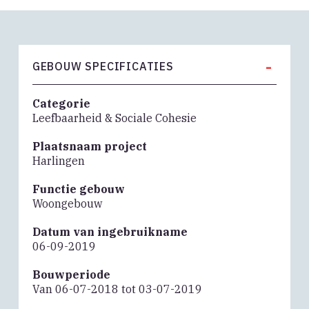
-
GEBOUW SPECIFICATIES
Categorie
Leefbaarheid & Sociale Cohesie
Plaatsnaam project
Harlingen
Functie gebouw
Woongebouw
Datum van ingebruikname
06-09-2019
Bouwperiode
Van 06-07-2018 tot 03-07-2019