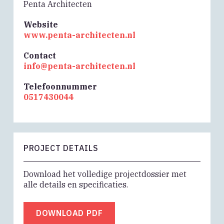
Penta Architecten
Website
www.penta-architecten.nl
Contact
info@penta-architecten.nl
Telefoonnummer
0517430044
PROJECT DETAILS
Download het volledige projectdossier met
alle details en specificaties.
DOWNLOAD PDF