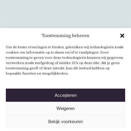
Toestemming beheren
Om de beste ervaringen te bieden, gebruiken wij technologieën zoals
cookies om informatie op te slaan en/of te raadplegen. Door
toestemming te geven voor deze technologieën kunnen wij gegevens
verwerken zoals surfgedrag of unieke ID’s op deze site. Als je geen
toestemming geeft of deze intrekt, kan dit invloed hebben op
bepaalde functies en mogelijkheden.
Accepteren
Weigeren
Bekijk voorkeuren