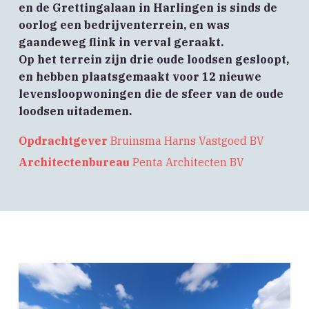
en de Grettingalaan in Harlingen is sinds de
oorlog een bedrijventerrein, en was
gaandeweg flink in verval geraakt.
Op het terrein zijn drie oude loodsen gesloopt,
en hebben plaatsgemaakt voor 12 nieuwe
levensloopwoningen die de sfeer van de oude
loodsen uitademen.
Opdrachtgever
Bruinsma Harns Vastgoed BV
Architectenbureau
Penta Architecten BV