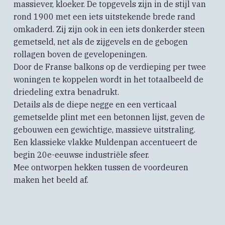
massiever, kloeker. De topgevels zijn in de stijl van
rond 1900 met een iets uitstekende brede rand
omkaderd. Zij zijn ook in een iets donkerder steen
gemetseld, net als de zijgevels en de gebogen
rollagen boven de gevelopeningen.
Door de Franse balkons op de verdieping per twee
woningen te koppelen wordt in het totaalbeeld de
driedeling extra benadrukt.
Details als de diepe negge en een verticaal
gemetselde plint met een betonnen lijst, geven de
gebouwen een gewichtige, massieve uitstraling.
Een klassieke vlakke Muldenpan accentueert de
begin 20e-eeuwse industriële sfeer.
Mee ontworpen hekken tussen de voordeuren
maken het beeld af.