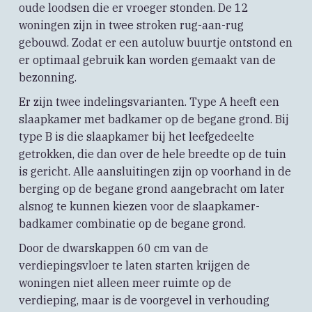
oude loodsen die er vroeger stonden. De 12
woningen zijn in twee stroken rug-aan-rug
gebouwd. Zodat er een autoluw buurtje ontstond en
er optimaal gebruik kan worden gemaakt van de
bezonning.
Er zijn twee indelingsvarianten. Type A heeft een
slaapkamer met badkamer op de begane grond. Bij
type B is die slaapkamer bij het leefgedeelte
getrokken, die dan over de hele breedte op de tuin
is gericht. Alle aansluitingen zijn op voorhand in de
berging op de begane grond aangebracht om later
alsnog te kunnen kiezen voor de slaapkamer-
badkamer combinatie op de begane grond.
Door de dwarskappen 60 cm van de
verdiepingsvloer te laten starten krijgen de
woningen niet alleen meer ruimte op de
verdieping, maar is de voorgevel in verhouding