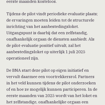
eerste maanden kosteloos.
Tijdens de pilot vindt periodieke evaluatie plaats;
de ervaringen moeten leiden tot de structurele
inrichting van het aanbestedingsloket.
Uitgangspunt is daarbij dat een zelfstandig,
onafhankelijk orgaan de diensten aanbiedt. Als
de pilot-evaluatie positief uitvalt, zal het
aanbestedingsloket op uiterlijk 1 juli 2025
operationeel zijn.
De BNA start deze pilot op eigen initiatief en
vervult daarmee een voortrekkersrol. Partners
in het veld kunnen tijdens de pilot onderzoeken
of en hoe ze mogelijk kunnen participeren. In de
eerste maanden van 2025 wordt van het loket en
het zelfstandige, onafhankelijke orgaan een