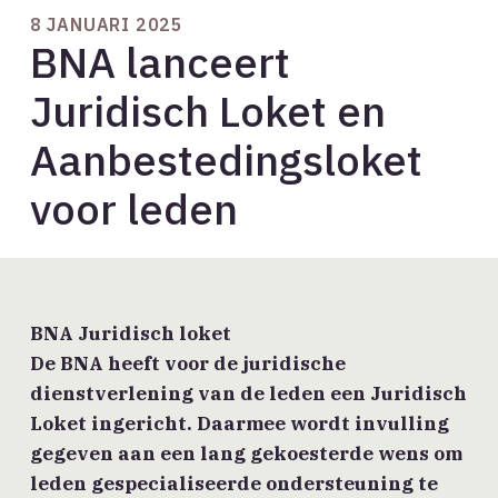
8 JANUARI 2025
BNA lanceert
Juridisch Loket en
Aanbestedingsloket
voor leden
BNA Juridisch loket
De BNA heeft voor de juridische
dienstverlening van de leden een Juridisch
Loket ingericht. Daarmee wordt invulling
gegeven aan een lang gekoesterde wens om
leden gespecialiseerde ondersteuning te