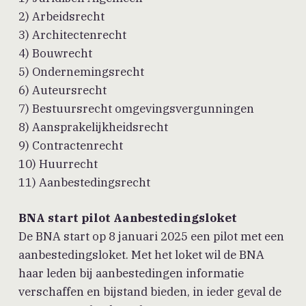
2) Arbeidsrecht
3) Architectenrecht
4) Bouwrecht
5) Ondernemingsrecht
6) Auteursrecht
7) Bestuursrecht omgevingsvergunningen
8) Aansprakelijkheidsrecht
9) Contractenrecht
10) Huurrecht
11) Aanbestedingsrecht
BNA start pilot Aanbestedingsloket
De BNA start op 8 januari 2025 een pilot met een
aanbestedingsloket. Met het loket wil de BNA
haar leden bij aanbestedingen informatie
verschaffen en bijstand bieden, in ieder geval de