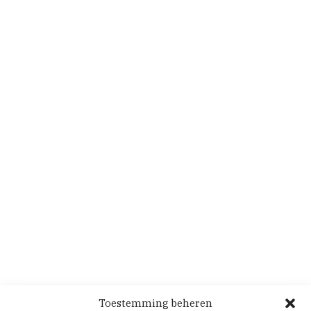
Toestemming beheren