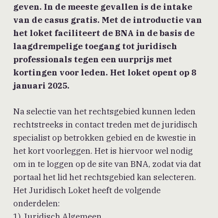
geven. In de meeste gevallen is de intake
van de casus gratis. Met de introductie van
het loket faciliteert de BNA in de basis de
laagdrempelige toegang tot juridisch
professionals tegen een uurprijs met
kortingen voor leden. Het loket opent op 8
januari 2025.
Na selectie van het rechtsgebied kunnen leden
rechtstreeks in contact treden met de juridisch
specialist op betrokken gebied en de kwestie in
het kort voorleggen. Het is hiervoor wel nodig
om in te loggen op de site van BNA, zodat via dat
portaal het lid het rechtsgebied kan selecteren.
Het Juridisch Loket heeft de volgende
onderdelen:
1) Juridisch Algemeen