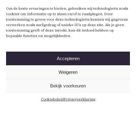
Om de beste ervaringen te bieden, gebruiken wij technologieën zoals
cookies om informatie op te slaan en/of te raadplegen. Door
toestemming te geven voor deze technologieën kunnen wij gegevens
verwerken zoals surfgedrag of unieke ID’s op deze site. Als je geen
toestemming geeft of deze intrekt, kan dit invloed hebben op
bepaalde functies en mogelijkheden.
Accepteren
Weigeren
Bekijk voorkeuren
Cookiebeleid
Privacyverklaring