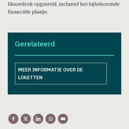
blauwdruk opgesteld, inclusief het bijbehorende
financiële plaatje.
Gerelateerd
MEER INFORMATIE OVER DE
LOKETTEN