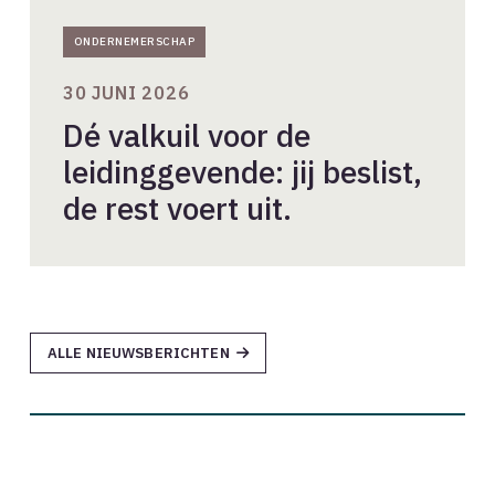
ONDERNEMERSCHAP
30 JUNI 2026
Dé valkuil voor de
leidinggevende: jij beslist,
de rest voert uit.
ALLE NIEUWSBERICHTEN