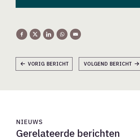
VORIG BERICHT
VOLGEND BERICHT
NIEUWS
Gerelateerde berichten