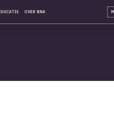
EDUCATIE
OVER BNA
M