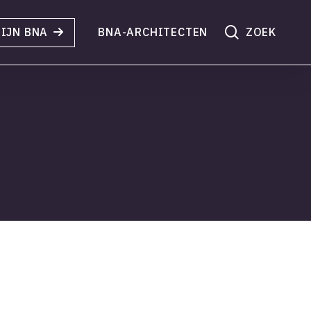
search
IJN BNA
BNA-ARCHITECTEN