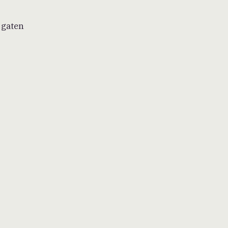
 gaten