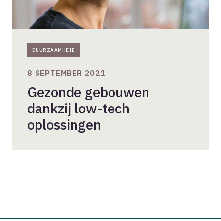
DUURZAAMHEID
8 SEPTEMBER 2021
Gezonde gebouwen
dankzij low-tech
oplossingen