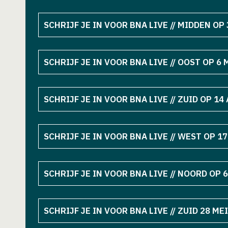
SCHRIJF JE IN VOOR BNA LIVE // MIDDEN OP
SCHRIJF JE IN VOOR BNA LIVE // OOST OP 6
SCHRIJF JE IN VOOR BNA LIVE // ZUID OP 14
SCHRIJF JE IN VOOR BNA LIVE // WEST OP 17
SCHRIJF JE IN VOOR BNA LIVE // NOORD OP 6
SCHRIJF JE IN VOOR BNA LIVE // ZUID 28 MEI