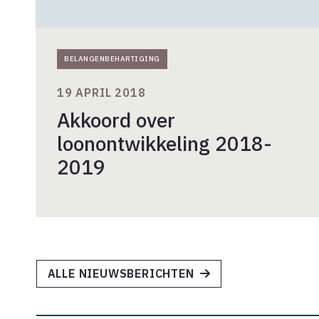
BELANGENBEHARTIGING
19 APRIL 2018
Akkoord over
loonontwikkeling 2018-
2019
ALLE NIEUWSBERICHTEN