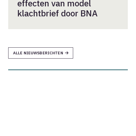
effecten van model
klachtbrief door BNA
ALLE NIEUWSBERICHTEN