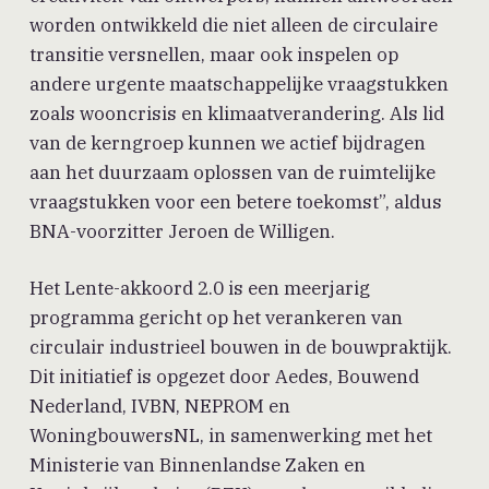
worden ontwikkeld die niet alleen de circulaire
transitie versnellen, maar ook inspelen op
andere urgente maatschappelijke vraagstukken
zoals wooncrisis en klimaatverandering. Als lid
van de kerngroep kunnen we actief bijdragen
aan het duurzaam oplossen van de ruimtelijke
vraagstukken voor een betere toekomst”, aldus
BNA-voorzitter Jeroen de Willigen.
Het Lente-akkoord 2.0 is een meerjarig
programma gericht op het verankeren van
circulair industrieel bouwen in de bouwpraktijk.
Dit initiatief is opgezet door Aedes, Bouwend
Nederland, IVBN, NEPROM en
WoningbouwersNL, in samenwerking met het
Ministerie van Binnenlandse Zaken en