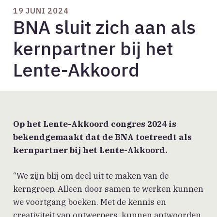
19 JUNI 2024
BNA sluit zich aan als
kernpartner bij het
Lente-Akkoord
Op het Lente-Akkoord congres 2024 is
bekendgemaakt dat de BNA toetreedt als
kernpartner bij het Lente-Akkoord.
“We zijn blij om deel uit te maken van de
kerngroep. Alleen door samen te werken kunnen
we voortgang boeken. Met de kennis en
creativiteit van ontwerpers, kunnen antwoorden