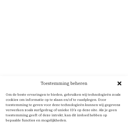
Toestemming beheren
Om de beste ervaringen te bieden, gebruiken wij technologieën zoals
cookies om informatie op te slaan en/of te raadplegen. Door
toestemming te geven voor deze technologieën kunnen wij gegevens
verwerken zoals surfgedrag of unieke ID’s op deze site. Als je geen
toestemming geeft of deze intrekt, kan dit invloed hebben op
bepaalde functies en mogelijkheden.