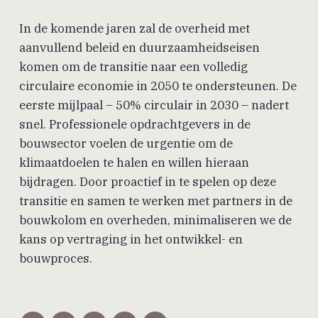
In de komende jaren zal de overheid met
aanvullend beleid en duurzaamheidseisen
komen om de transitie naar een volledig
circulaire economie in 2050 te ondersteunen. De
eerste mijlpaal – 50% circulair in 2030 – nadert
snel. Professionele opdrachtgevers in de
bouwsector voelen de urgentie om de
klimaatdoelen te halen en willen hieraan
bijdragen. Door proactief in te spelen op deze
transitie en samen te werken met partners in de
bouwkolom en overheden, minimaliseren we de
kans op vertraging in het ontwikkel- en
bouwproces.