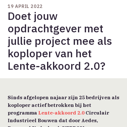
19 APRIL 2022
Doet jouw
opdrachtgever met
jullie project mee als
koploper van het
Lente-akkoord 2.0?
Sinds afgelopen najaar zijn 25 bedrijven als
koploper actief betrokken bij het
programma
Lente-akkoord 2.0
Circulair
Industrieel Bouwen dat door Aedes,