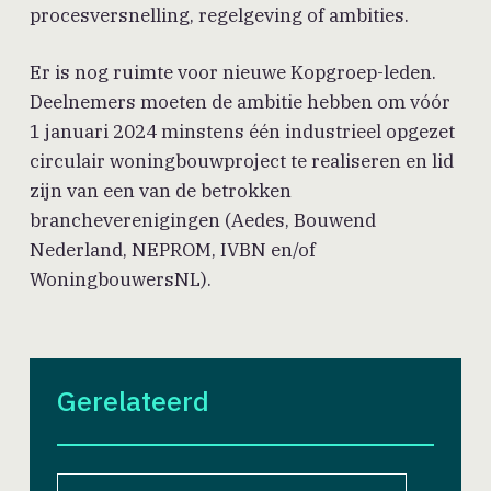
procesversnelling, regelgeving of ambities.
Er is nog ruimte voor nieuwe Kopgroep-leden.
Deelnemers moeten de ambitie hebben om vóór
1 januari 2024 minstens één industrieel opgezet
circulair woningbouwproject te realiseren en lid
zijn van een van de betrokken
brancheverenigingen (Aedes, Bouwend
Nederland, NEPROM, IVBN en/of
WoningbouwersNL).
Gerelateerd