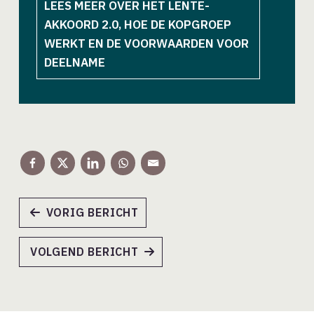
LEES MEER OVER HET LENTE-
AKKOORD 2.0, HOE DE KOPGROEP
WERKT EN DE VOORWAARDEN VOOR
DEELNAME
VORIG BERICHT
VOLGEND BERICHT