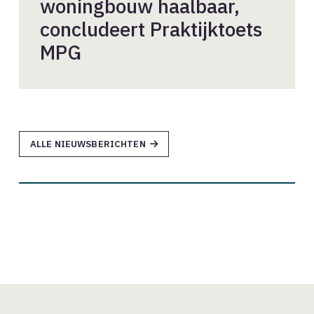
woningbouw haalbaar,
concludeert Praktijktoets
MPG
ALLE NIEUWSBERICHTEN