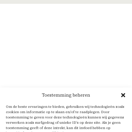
Toestemming beheren
Om de beste ervaringen te bieden, gebruiken wij technologieën zoals
cookies om informatie op te slaan en/of te raadplegen. Door
toestemming te geven voor deze technologieën kunnen wij gegevens
verwerken zoals surfgedrag of unieke ID’s op deze site. Als je geen
toestemming geeft of deze intrekt, kan dit invloed hebben op