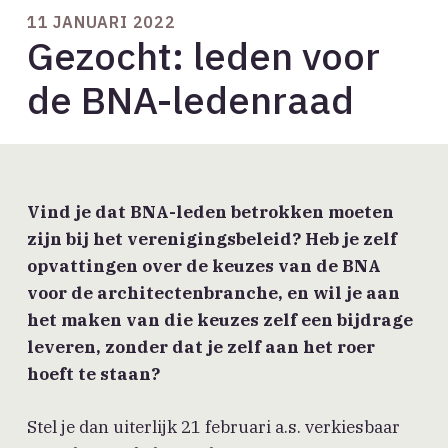
11 JANUARI 2022
Gezocht: leden voor
de BNA-ledenraad
Vind je dat BNA-leden betrokken moeten
zijn bij het verenigingsbeleid? Heb je zelf
opvattingen over de keuzes van de BNA
voor de architectenbranche, en wil je aan
het maken van die keuzes zelf een bijdrage
leveren, zonder dat je zelf aan het roer
hoeft te staan?
Stel je dan uiterlijk 21 februari a.s. verkiesbaar