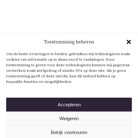
Toestemming beheren
Om de beste ervaringen te bieden, gebruiken wij technologieën zoals
cookies om informatie op te slaan en/of te raadplegen. Door
toestemming te geven voor deze technologieën kunnen wij gegevens
verwerken zoals surfgedrag of unieke ID’s op deze site. Als je geen
toestemming geeft of deze intrekt, kan dit invloed hebben op
bepaalde functies en mogelijkheden.
Accepteren
Weigeren
Bekijk voorkeuren