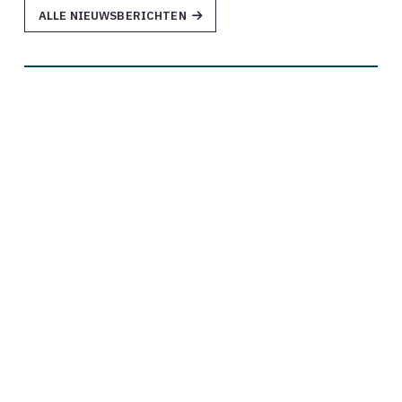
ALLE NIEUWSBERICHTEN