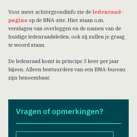
Voor meer achtergrondinfo zie de
ledenraad-
pagina
op de BNA-site. Hier staan o.m.
verslagen van overleggen en de namen van de
huidige ledenraadsleden, ook zij zullen je graag
te woord staan.
De ledenraad komt in principe 3 keer per jaar
bijeen. Alleen bestuurders van een BNA-bureau
zijn benoembaar.
Vragen of opmerkingen?