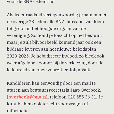
voor de BNA-ledenraad.
Als ledenraadslid vertegenwoordig je samen met
de overige 23 leden alle BNA-bureaus, van klein
tot groot, in het hoogste orgaan van de
vereniging. Zo houd je toezicht op het bestuur,
maar je zult bijvoorbeeld komend jaar ook een
bijdrage leveren aan het nieuwe beleidsplan
2023-2025. Je hebt directe invloed, zo bleek ook
weer afgelopen zomer bij de verkiezing door de
ledenraad van onze voorzitter Jolijn Valk.
Kandideren kan eenvoudig door een mail te
sturen aan bestuurssecretaris Jaap Overbeek,
joverbeek@bna.nl
, telefoon 020 555 36 31. Je
kunt bij hem ook terecht voor vragen of
informatie.