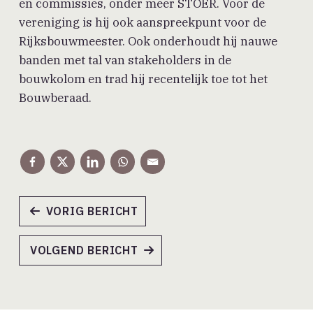
en commissies, onder meer STOER. Voor de
vereniging is hij ook aanspreekpunt voor de
Rijksbouwmeester. Ook onderhoudt hij nauwe
banden met tal van stakeholders in de
bouwkolom en trad hij recentelijk toe tot het
Bouwberaad.
VORIG BERICHT
VOLGEND BERICHT