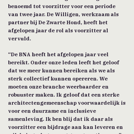
benoemd tot voorzitter voor een periode
van twee jaar. De Willigen, werkzaam als
partner bij De Zwarte Hond, heeft het
afgelopen jaar de rol als voorzitter al
vervuld.
“De BNA heeft het afgelopen jaar veel
bereikt. Onder onze leden leeft het geloof
dat we meer kunnen bereiken als we als
sterk collectief kunnen opereren. We
moeten onze branche weerbaarder en
robuuster maken. Ik geloof dat een sterke
architectengemeenschap voorwaardelijk is
voor een duurzame en inclusieve
samenleving. Ik ben blij dat ik daar als
voorzitter een bijdrage aan kan leveren en