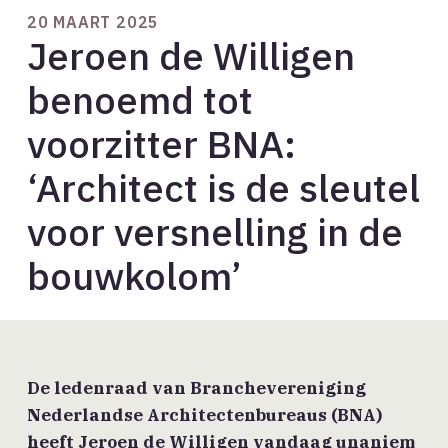
20 MAART 2025
Jeroen de Willigen
benoemd tot
voorzitter BNA:
‘Architect is de sleutel
voor versnelling in de
bouwkolom’
De ledenraad van Branchevereniging
Nederlandse Architectenbureaus (BNA)
heeft Jeroen de Willigen vandaag unaniem