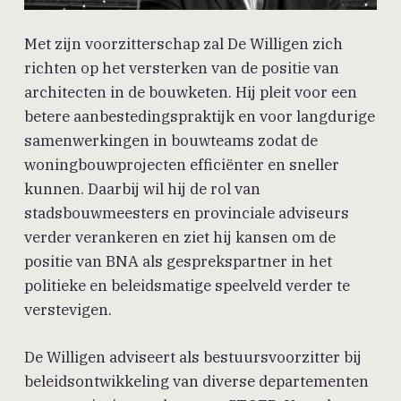
Met zijn voorzitterschap zal De Willigen zich
richten op het versterken van de positie van
architecten in de bouwketen. Hij pleit voor een
betere aanbestedingspraktijk en voor langdurige
samenwerkingen in bouwteams zodat de
woningbouwprojecten efficiënter en sneller
kunnen. Daarbij wil hij de rol van
stadsbouwmeesters en provinciale adviseurs
verder verankeren en ziet hij kansen om de
positie van BNA als gesprekspartner in het
politieke en beleidsmatige speelveld verder te
verstevigen.
De Willigen adviseert als bestuursvoorzitter bij
beleidsontwikkeling van diverse departementen