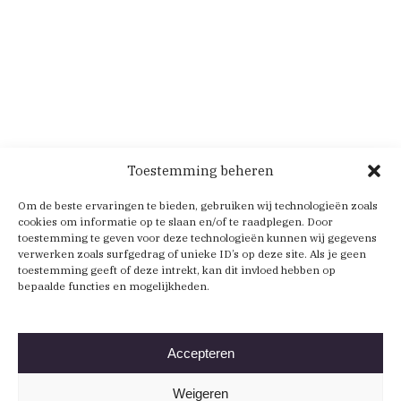
Toestemming beheren
Om de beste ervaringen te bieden, gebruiken wij technologieën zoals
cookies om informatie op te slaan en/of te raadplegen. Door
toestemming te geven voor deze technologieën kunnen wij gegevens
verwerken zoals surfgedrag of unieke ID’s op deze site. Als je geen
toestemming geeft of deze intrekt, kan dit invloed hebben op
bepaalde functies en mogelijkheden.
Accepteren
Weigeren