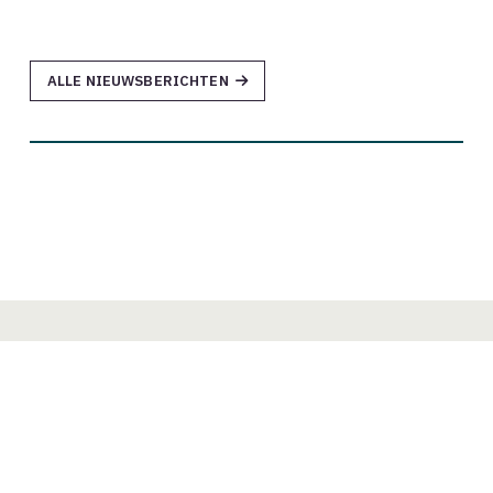
ALLE NIEUWSBERICHTEN