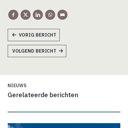
VORIG BERICHT
VOLGEND BERICHT
NIEUWS
Gerelateerde berichten
Onderhandelingsresultaat