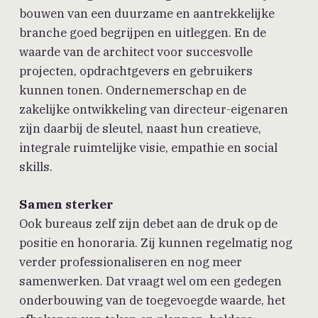
bouwen van een duurzame en aantrekkelijke
branche goed begrijpen en uitleggen. En de
waarde van de architect voor succesvolle
projecten, opdrachtgevers en gebruikers
kunnen tonen. Ondernemerschap en de
zakelijke ontwikkeling van directeur-eigenaren
zijn daarbij de sleutel, naast hun creatieve,
integrale ruimtelijke visie, empathie en social
skills.
Samen sterker
Ook bureaus zelf zijn debet aan de druk op de
positie en honoraria. Zij kunnen regelmatig nog
verder professionaliseren en nog meer
samenwerken. Dat vraagt wel om een gedegen
onderbouwing van de toegevoegde waarde, het