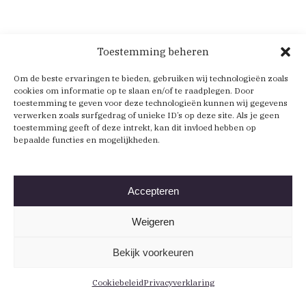
Toestemming beheren
Om de beste ervaringen te bieden, gebruiken wij technologieën zoals
cookies om informatie op te slaan en/of te raadplegen. Door
toestemming te geven voor deze technologieën kunnen wij gegevens
verwerken zoals surfgedrag of unieke ID’s op deze site. Als je geen
toestemming geeft of deze intrekt, kan dit invloed hebben op
bepaalde functies en mogelijkheden.
Accepteren
Weigeren
Bekijk voorkeuren
Cookiebeleid
Privacyverklaring