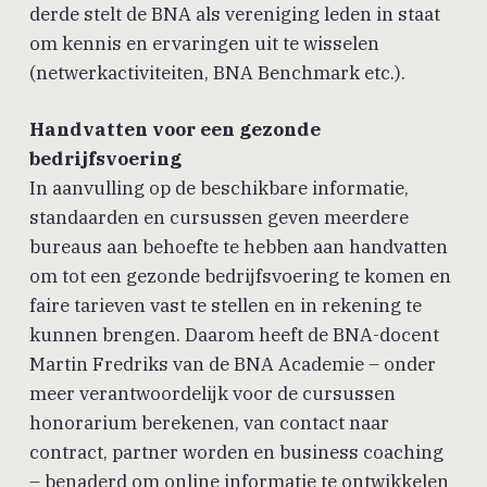
derde stelt de BNA als vereniging leden in staat
om kennis en ervaringen uit te wisselen
(netwerkactiviteiten, BNA Benchmark etc.).
Handvatten voor een gezonde
bedrijfsvoering
In aanvulling op de beschikbare informatie,
standaarden en cursussen geven meerdere
bureaus aan behoefte te hebben aan handvatten
om tot een gezonde bedrijfsvoering te komen en
faire tarieven vast te stellen en in rekening te
kunnen brengen. Daarom heeft de BNA-docent
Martin Fredriks van de BNA Academie – onder
meer verantwoordelijk voor de cursussen
honorarium berekenen, van contact naar
contract, partner worden en business coaching
– benaderd om online informatie te ontwikkelen