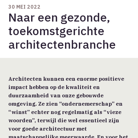
30 MEI 2022
Naar een gezonde,
toekomstgerichte
architectenbranche
Architecten kunnen een enorme positieve
impact hebben op de kwaliteit en
duurzaamheid van onze gebouwde
omgeving. Ze zien “ondernemerschap” en
“winst” echter nog regelmatig als “vieze
woorden”, terwijl die wel essentieel zijn
voor goede architectuur met
maatschappelijke meerwaarde. En voor het