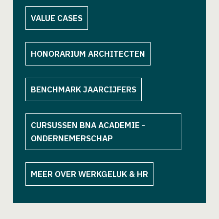
VALUE CASES
HONORARIUM ARCHITECTEN
BENCHMARK JAARCIJFERS
CURSUSSEN BNA ACADEMIE -
ONDERNEMERSCHAP
MEER OVER WERKGELUK & HR