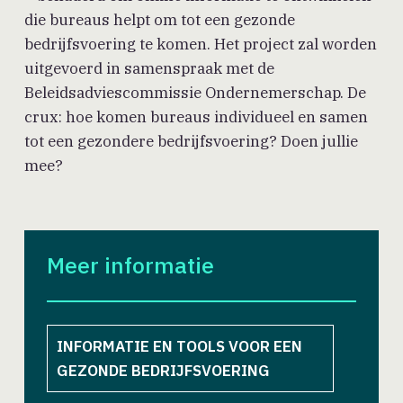
die bureaus helpt om tot een gezonde
bedrijfsvoering te komen. Het project zal worden
uitgevoerd in samenspraak met de
Beleidsadviescommissie Ondernemerschap. De
crux: hoe komen bureaus individueel en samen
tot een gezondere bedrijfsvoering? Doen jullie
mee?
Meer informatie
INFORMATIE EN TOOLS VOOR EEN
GEZONDE BEDRIJFSVOERING