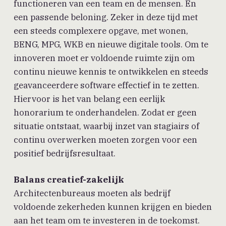
functioneren van een team en de mensen. Én
een passende beloning. Zeker in deze tijd met
een steeds complexere opgave, met wonen,
BENG, MPG, WKB en nieuwe digitale tools. Om te
innoveren moet er voldoende ruimte zijn om
continu nieuwe kennis te ontwikkelen en steeds
geavanceerdere software effectief in te zetten.
Hiervoor is het van belang een eerlijk
honorarium te onderhandelen. Zodat er geen
situatie ontstaat, waarbij inzet van stagiairs of
continu overwerken moeten zorgen voor een
positief bedrijfsresultaat.
Balans creatief-zakelijk
Architectenbureaus moeten als bedrijf
voldoende zekerheden kunnen krijgen en bieden
aan het team om te investeren in de toekomst.