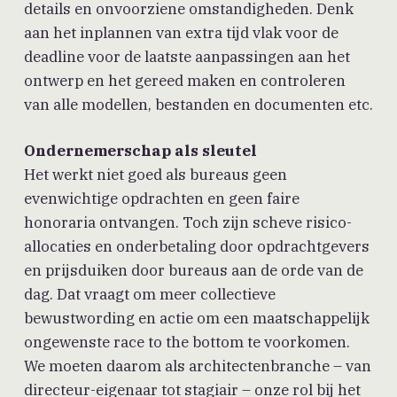
details en onvoorziene omstandigheden. Denk
aan het inplannen van extra tijd vlak voor de
deadline voor de laatste aanpassingen aan het
ontwerp en het gereed maken en controleren
van alle modellen, bestanden en documenten etc.
Ondernemerschap als sleutel
Het werkt niet goed als bureaus geen
evenwichtige opdrachten en geen faire
honoraria ontvangen. Toch zijn scheve risico-
allocaties en onderbetaling door opdrachtgevers
en prijsduiken door bureaus aan de orde van de
dag. Dat vraagt om meer collectieve
bewustwording en actie om een maatschappelijk
ongewenste race to the bottom te voorkomen.
We moeten daarom als architectenbranche – van
directeur-eigenaar tot stagiair – onze rol bij het