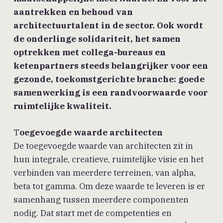
aantrekken en behoud van
architectuurtalent in de sector. Ook wordt
de onderlinge solidariteit, het samen
optrekken met collega-bureaus en
ketenpartners steeds belangrijker voor een
gezonde, toekomstgerichte branche: goede
samenwerking is een randvoorwaarde voor
ruimtelijke kwaliteit.
T
oegevoegde waarde architecten
De toegevoegde waarde van architecten zit in
hun integrale, creatieve, ruimtelijke visie en het
verbinden van meerdere terreinen, van alpha,
beta tot gamma. Om deze waarde te leveren is er
samenhang tussen meerdere componenten
nodig. Dat start met de competenties en