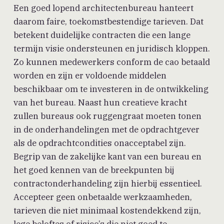
Een goed lopend architectenbureau hanteert
daarom faire, toekomstbestendige tarieven. Dat
betekent duidelijke contracten die een lange
termijn visie ondersteunen en juridisch kloppen.
Zo kunnen medewerkers conform de cao betaald
worden en zijn er voldoende middelen
beschikbaar om te investeren in de ontwikkeling
van het bureau. Naast hun creatieve kracht
zullen bureaus ook ruggengraat moeten tonen
in de onderhandelingen met de opdrachtgever
als de opdrachtcondities onacceptabel zijn.
Begrip van de zakelijke kant van een bureau en
het goed kennen van de breekpunten bij
contractonderhandeling zijn hierbij essentieel.
Accepteer geen onbetaalde werkzaamheden,
tarieven die niet minimaal kostendekkend zijn,