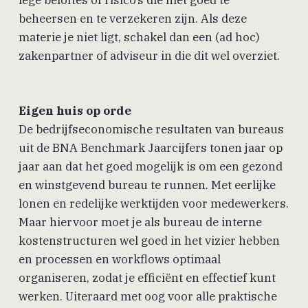
lege beloftes of risico’s die niet goed te
beheersen en te verzekeren zijn. Als deze
materie je niet ligt, schakel dan een (ad hoc)
zakenpartner of adviseur in die dit wel overziet.
Eigen huis op orde
De bedrijfseconomische resultaten van bureaus
uit de BNA Benchmark Jaarcijfers tonen jaar op
jaar aan dat het goed mogelijk is om een gezond
en winstgevend bureau te runnen. Met eerlijke
lonen en redelijke werktijden voor medewerkers.
Maar hiervoor moet je als bureau de interne
kostenstructuren wel goed in het vizier hebben
en processen en workflows optimaal
organiseren, zodat je efficiënt en effectief kunt
werken. Uiteraard met oog voor alle praktische