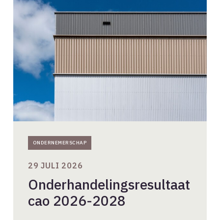
cao
2026-
2028
ONDERNEMERSCHAP
29 JULI 2026
Onderhandelingsresultaat
cao 2026-2028