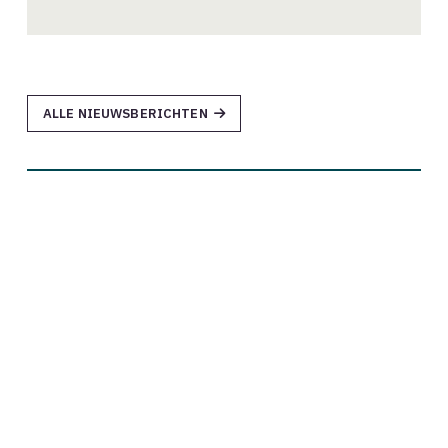
ALLE NIEUWSBERICHTEN