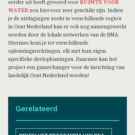
eerder uit heeft gevoerd voor
RUIMTE VOOR
WATER
zou hiervoor zeer geschikt zijn. Indien
je de uitdagingen zoekt in verschillende regio’s
in Oost Nederland kan er ook nog samengewerkt
worden door de lokale netwerken van de BNA.
Hiermee kom je tot verschillende
oplossingsrichtingen, elk met hun eigen
specifieke deeloplossingen. Daarmee kan het
project een gamechanger voor de inrichting van
landelijk Oost Nederland worden!
Gerelateerd