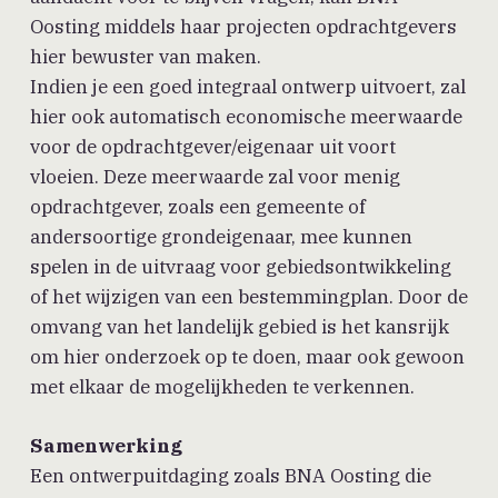
Oosting middels haar projecten opdrachtgevers
hier bewuster van maken.
Indien je een goed integraal ontwerp uitvoert, zal
hier ook automatisch economische meerwaarde
voor de opdrachtgever/eigenaar uit voort
vloeien. Deze meerwaarde zal voor menig
opdrachtgever, zoals een gemeente of
andersoortige grondeigenaar, mee kunnen
spelen in de uitvraag voor gebiedsontwikkeling
of het wijzigen van een bestemmingplan. Door de
omvang van het landelijk gebied is het kansrijk
om hier onderzoek op te doen, maar ook gewoon
met elkaar de mogelijkheden te verkennen.
Samenwerking
Een ontwerpuitdaging zoals BNA Oosting die