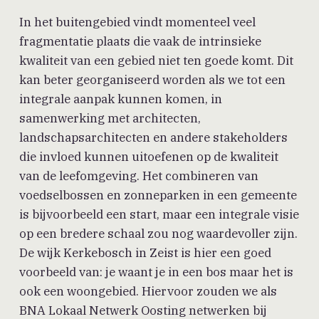
In het buitengebied vindt momenteel veel
fragmentatie plaats die vaak de intrinsieke
kwaliteit van een gebied niet ten goede komt. Dit
kan beter georganiseerd worden als we tot een
integrale aanpak kunnen komen, in
samenwerking met architecten,
landschapsarchitecten en andere stakeholders
die invloed kunnen uitoefenen op de kwaliteit
van de leefomgeving. Het combineren van
voedselbossen en zonneparken in een gemeente
is bijvoorbeeld een start, maar een integrale visie
op een bredere schaal zou nog waardevoller zijn.
De wijk Kerkebosch in Zeist is hier een goed
voorbeeld van: je waant je in een bos maar het is
ook een woongebied. Hiervoor zouden we als
BNA Lokaal Netwerk Oosting netwerken bij