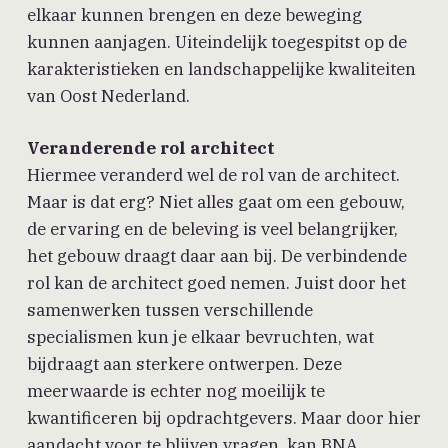
elkaar kunnen brengen en deze beweging
kunnen aanjagen. Uiteindelijk toegespitst op de
karakteristieken en landschappelijke kwaliteiten
van Oost Nederland.
Veranderende rol architect
Hiermee veranderd wel de rol van de architect.
Maar is dat erg? Niet alles gaat om een gebouw,
de ervaring en de beleving is veel belangrijker,
het gebouw draagt daar aan bij. De verbindende
rol kan de architect goed nemen. Juist door het
samenwerken tussen verschillende
specialismen kun je elkaar bevruchten, wat
bijdraagt aan sterkere ontwerpen. Deze
meerwaarde is echter nog moeilijk te
kwantificeren bij opdrachtgevers. Maar door hier
aandacht voor te blijven vragen, kan BNA