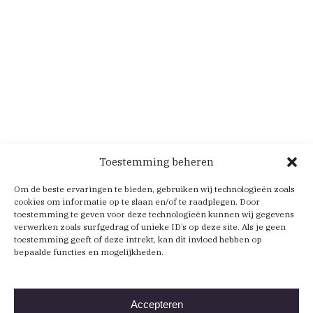
Toestemming beheren
Om de beste ervaringen te bieden, gebruiken wij technologieën zoals
cookies om informatie op te slaan en/of te raadplegen. Door
toestemming te geven voor deze technologieën kunnen wij gegevens
verwerken zoals surfgedrag of unieke ID’s op deze site. Als je geen
toestemming geeft of deze intrekt, kan dit invloed hebben op
bepaalde functies en mogelijkheden.
Accepteren