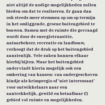
niet altijd de nodige mogelijkheden zullen
bieden om dat te realiseren. Er gaan dan
ook steeds meer stemmen op om op termijn
in het omliggende, groene buitengebied te
bouwen. Samen met de ruimte die gevraagd
wordt door de energietransitie,
natuurbeheer, recreatie en landbouw,
verhoogt dat de druk op het buitengebied
aanzienlijk. Vele zaken kunnen elkaar
hierbij bijten. Maar het buitengebied
ondervindt hierin mogelijk ook een
omkering van kansen: van ondergeschoven
kindje als krimpregio of ‘niet interessant’
voor ontwikkelaars naar een
aantrekkelijk, gewild en betaalbaar (!)
gebied vol ruimte en mogelijkheden.