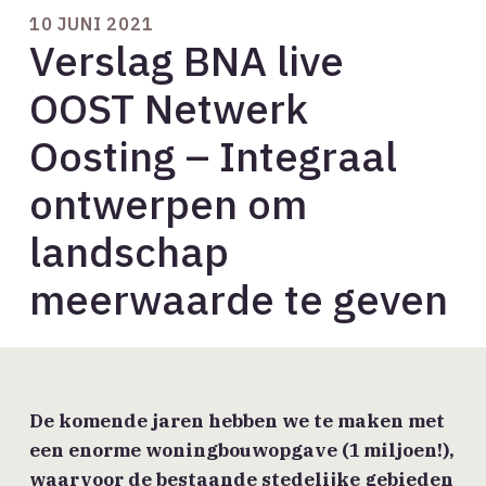
10 JUNI 2021
Verslag BNA live
OOST Netwerk
Oosting – Integraal
ontwerpen om
landschap
meerwaarde te geven
De komende jaren hebben we te maken met
een enorme woningbouwopgave (1 miljoen!),
waarvoor de bestaande stedelijke gebieden