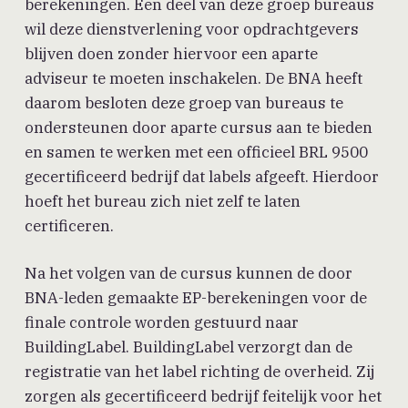
berekeningen. Een deel van deze groep bureaus
wil deze dienstverlening voor opdrachtgevers
blijven doen zonder hiervoor een aparte
adviseur te moeten inschakelen. De BNA heeft
daarom besloten deze groep van bureaus te
ondersteunen door aparte cursus aan te bieden
en samen te werken met een officieel BRL 9500
gecertificeerd bedrijf dat labels afgeeft. Hierdoor
hoeft het bureau zich niet zelf te laten
certificeren.
Na het volgen van de cursus kunnen de door
BNA-leden gemaakte EP-berekeningen voor de
finale controle worden gestuurd naar
BuildingLabel. BuildingLabel verzorgt dan de
registratie van het label richting de overheid. Zij
zorgen als gecertificeerd bedrijf feitelijk voor het