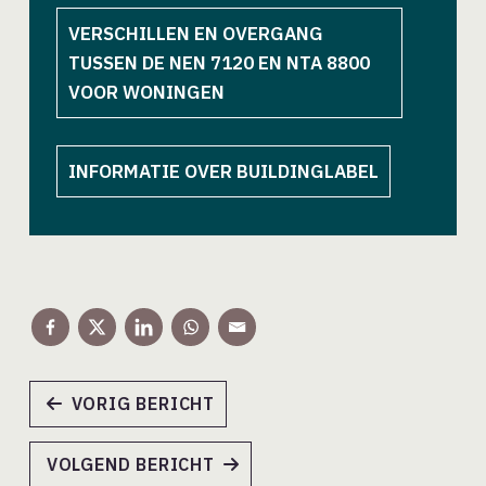
VERSCHILLEN EN OVERGANG
TUSSEN DE NEN 7120 EN NTA 8800
VOOR WONINGEN
INFORMATIE OVER BUILDINGLABEL
VORIG BERICHT
VOLGEND BERICHT