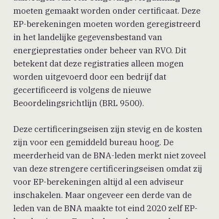
moeten gemaakt worden onder certificaat. Deze
EP-berekeningen moeten worden geregistreerd
in het landelijke gegevensbestand van
energieprestaties onder beheer van RVO. Dit
betekent dat deze registraties alleen mogen
worden uitgevoerd door een bedrijf dat
gecertificeerd is volgens de nieuwe
Beoordelingsrichtlijn (BRL 9500).
Deze certificeringseisen zijn stevig en de kosten
zijn voor een gemiddeld bureau hoog. De
meerderheid van de BNA-leden merkt niet zoveel
van deze strengere certificeringseisen omdat zij
voor EP-berekeningen altijd al een adviseur
inschakelen. Maar ongeveer een derde van de
leden van de BNA maakte tot eind 2020 zelf EP-