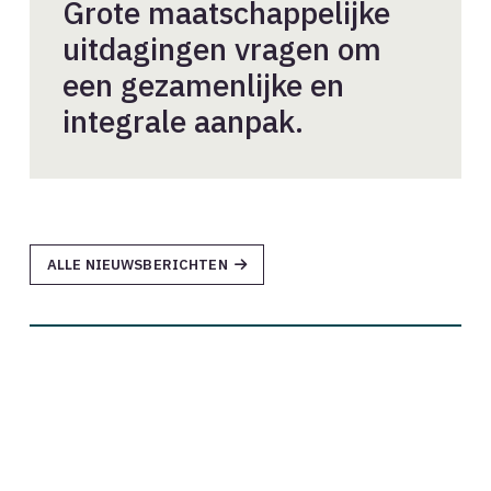
Grote maatschappelijke
uitdagingen vragen om
een gezamenlijke en
integrale aanpak.
ALLE NIEUWSBERICHTEN