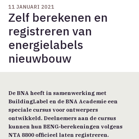
11 JANUARI 2021
Zelf berekenen en
registreren van
energielabels
nieuwbouw
De BNA heeft in samenwerking met
BuildingLabel en de BNA Academie een
speciale cursus voor ontwerpers
ontwikkeld. Deelnemers aan de cursus
kunnen hun BENG-berekeningen volgens
NTA 8800 officieel laten registreren.