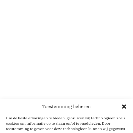
Toestemming beheren
Om de beste ervaringen te bieden, gebruiken wij technologieën zoals
cookies om informatie op te slaan en/of te raadplegen. Door
toestemming te geven voor deze technologieën kunnen wij gegevens