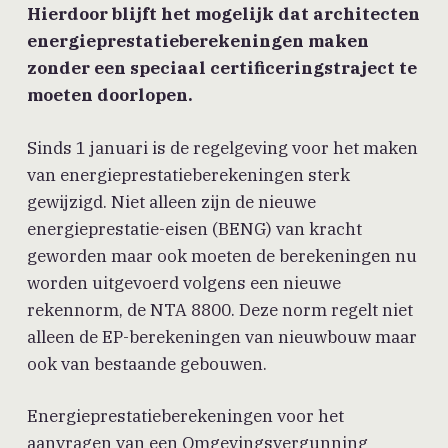
Hierdoor blijft het mogelijk dat architecten
energieprestatieberekeningen maken
zonder een speciaal certificeringstraject te
moeten doorlopen.
Sinds 1 januari is de regelgeving voor het maken
van energieprestatieberekeningen sterk
gewijzigd. Niet alleen zijn de nieuwe
energieprestatie-eisen (BENG) van kracht
geworden maar ook moeten de berekeningen nu
worden uitgevoerd volgens een nieuwe
rekennorm, de NTA 8800. Deze norm regelt niet
alleen de EP-berekeningen van nieuwbouw maar
ook van bestaande gebouwen.
Energieprestatieberekeningen voor het
aanvragen van een Omgevingsvergunning